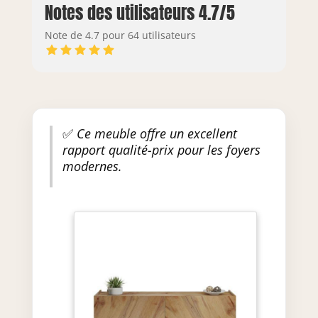
Notes des utilisateurs 4.7/5
Note de 4.7 pour 64 utilisateurs
✅
Ce meuble offre un excellent
rapport qualité-prix pour les foyers
modernes.