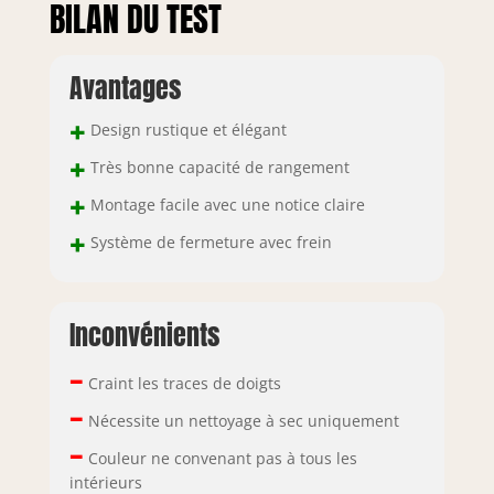
BILAN DU TEST
Avantages
+
Design rustique et élégant
+
Très bonne capacité de rangement
+
Montage facile avec une notice claire
+
Système de fermeture avec frein
Inconvénients
–
Craint les traces de doigts
–
Nécessite un nettoyage à sec uniquement
–
Couleur ne convenant pas à tous les
intérieurs