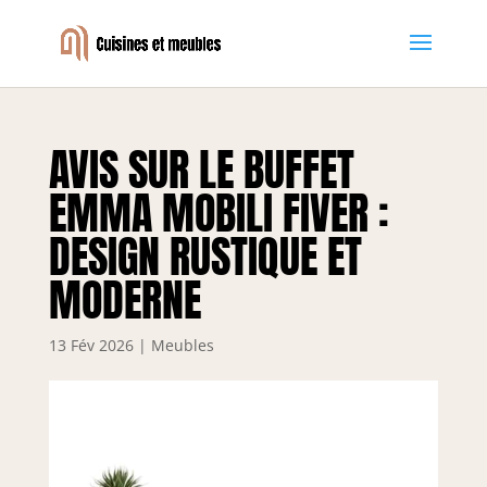
AVIS SUR LE BUFFET
EMMA MOBILI FIVER :
DESIGN RUSTIQUE ET
MODERNE
13 Fév 2026
|
Meubles