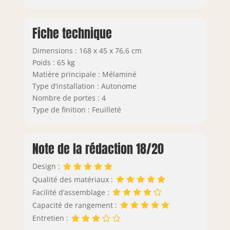
Fiche technique
Dimensions : 168 x 45 x 76,6 cm
Poids : 65 kg
Matière principale : Mélaminé
Type d’installation : Autonome
Nombre de portes : 4
Type de finition : Feuilleté
Note de la rédaction 18/20
Design :
Qualité des matériaux :
Facilité d’assemblage :
Capacité de rangement :
Entretien :