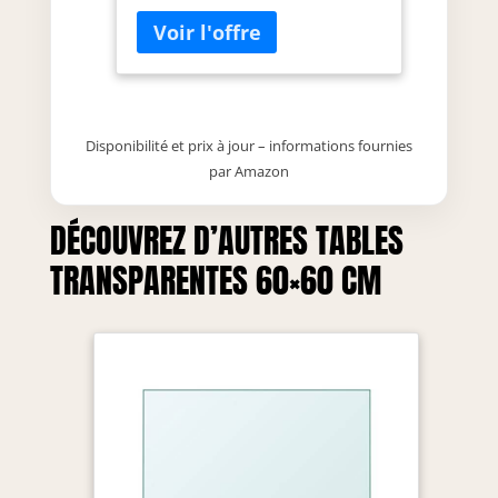
Disponibilité et prix à jour – informations fournies
par Amazon
DÉCOUVREZ D’AUTRES TABLES
TRANSPARENTES 60×60 CM