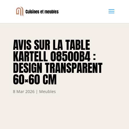
AVIS SUR LA TABLE
KARTELL 08500B4 :
DESIGN TRANSPARENT
60×60 CM
8 Mar 2026
|
Meubles