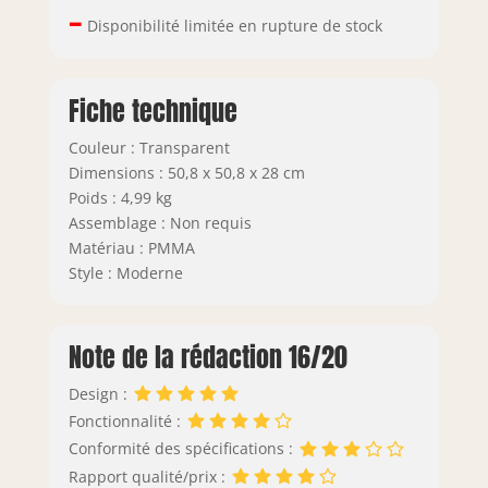
–
Disponibilité limitée en rupture de stock
Fiche technique
Couleur : Transparent
Dimensions : 50,8 x 50,8 x 28 cm
Poids : 4,99 kg
Assemblage : Non requis
Matériau : PMMA
Style : Moderne
Note de la rédaction 16/20
Design :
Fonctionnalité :
Conformité des spécifications :
Rapport qualité/prix :