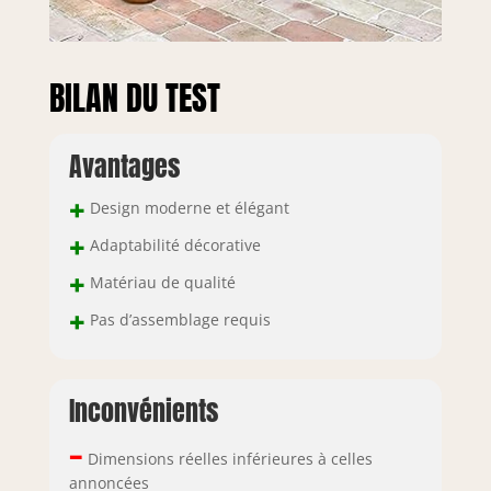
BILAN DU TEST
Avantages
+
Design moderne et élégant
+
Adaptabilité décorative
+
Matériau de qualité
+
Pas d’assemblage requis
Inconvénients
–
Dimensions réelles inférieures à celles
annoncées