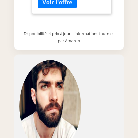
Disponibilité et prix à jour – informations fournies
par Amazon