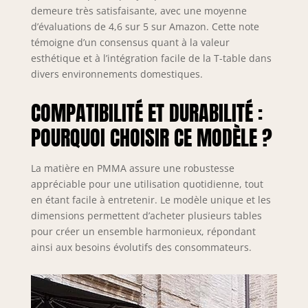
demeure très satisfaisante, avec une moyenne
d’évaluations de 4,6 sur 5 sur Amazon. Cette note
témoigne d’un consensus quant à la valeur
esthétique et à l’intégration facile de la T-table dans
divers environnements domestiques.
COMPATIBILITÉ ET DURABILITÉ :
POURQUOI CHOISIR CE MODÈLE ?
La matière en PMMA assure une robustesse
appréciable pour une utilisation quotidienne, tout
en étant facile à entretenir. Le modèle unique et les
dimensions permettent d’acheter plusieurs tables
pour créer un ensemble harmonieux, répondant
ainsi aux besoins évolutifs des consommateurs.