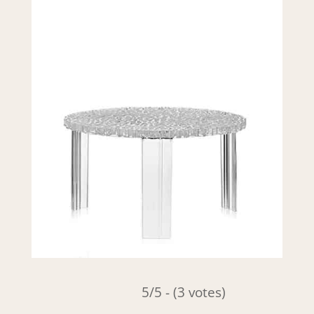
5/5 - (3 votes)