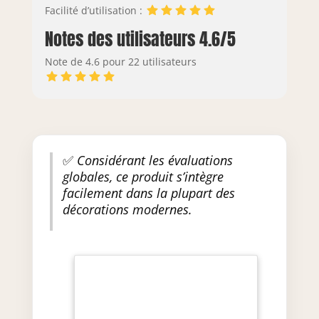
Facilité d’utilisation :
Notes des utilisateurs 4.6/5
Note de 4.6 pour 22 utilisateurs
✅
Considérant les évaluations
globales, ce produit s’intègre
facilement dans la plupart des
décorations modernes.