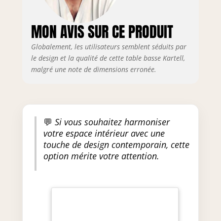
MON AVIS SUR CE PRODUIT
Globalement, les utilisateurs semblent séduits par
le design et la qualité de cette table basse Kartell,
malgré une note de dimensions erronée.
💬
Si vous souhaitez harmoniser
votre espace intérieur avec une
touche de design contemporain, cette
option mérite votre attention.