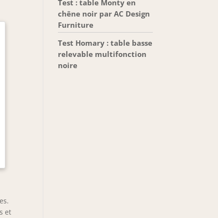
Test : table Monty en
chêne noir par AC Design
Furniture
Test Homary : table basse
relevable multifonction
noire
es.
s et