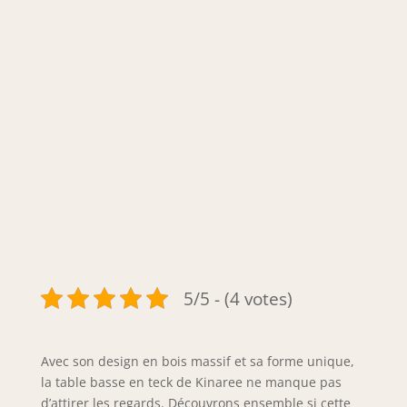
5/5 - (4 votes)
Avec son design en bois massif et sa forme unique,
la table basse en teck de Kinaree ne manque pas
d’attirer les regards. Découvrons ensemble si cette