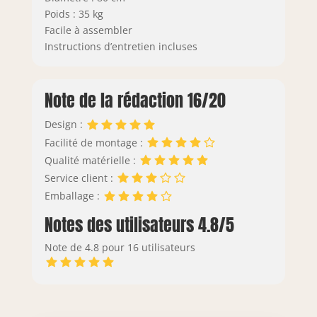
Poids : 35 kg
Facile à assembler
Instructions d’entretien incluses
Note de la rédaction 16/20
Design :
Facilité de montage :
Qualité matérielle :
Service client :
Emballage :
Notes des utilisateurs 4.8/5
Note de 4.8 pour 16 utilisateurs