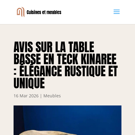
AVIS SUR LA TABLE
BASSE EN TECK KINAREE
: ÉLÉGANCE RUSTIQUE ET
UNIQUE
16 Mar 2026
|
Meubles