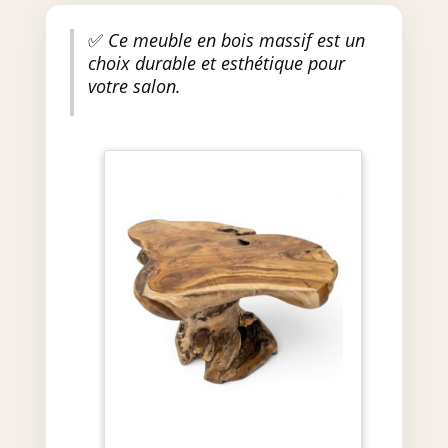
✅
Ce meuble en bois massif est un
choix durable et esthétique pour
votre salon.