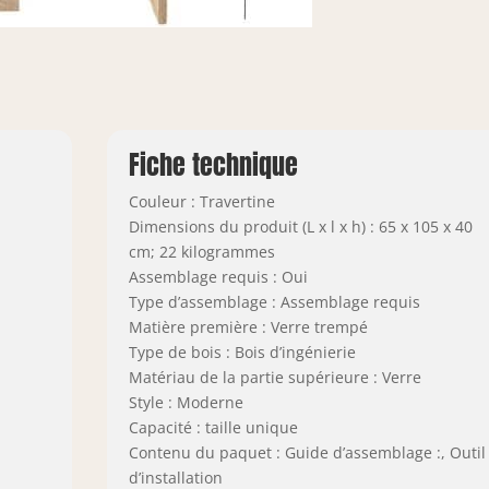
Fiche technique
Couleur : Travertine
Dimensions du produit (L x l x h) : 65 x 105 x 40
cm; 22 kilogrammes
Assemblage requis : Oui
Type d’assemblage : Assemblage requis
Matière première : Verre trempé
Type de bois : Bois d’ingénierie
Matériau de la partie supérieure : Verre
Style : Moderne
Capacité : taille unique
Contenu du paquet : Guide d’assemblage :, Outil
d’installation