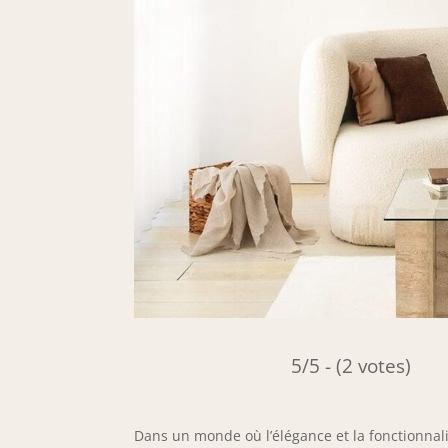
5/5 - (2 votes)
Dans un monde où l’élégance et la fonctionnalit