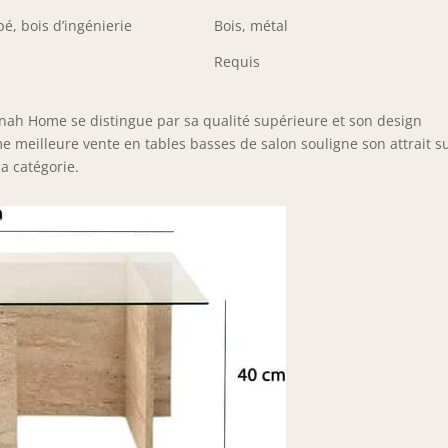
é, bois d’ingénierie
Bois, métal
Requis
anah Home se distingue par sa qualité supérieure et son design
meilleure vente en tables basses de salon souligne son attrait su
a catégorie.