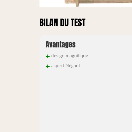
BILAN DU TEST
Avantages
+
design magnifique
+
aspect élégant