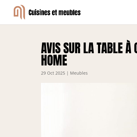
AVIS SUR LA TABLE À
HOME
29 Oct 2025
|
Meubles