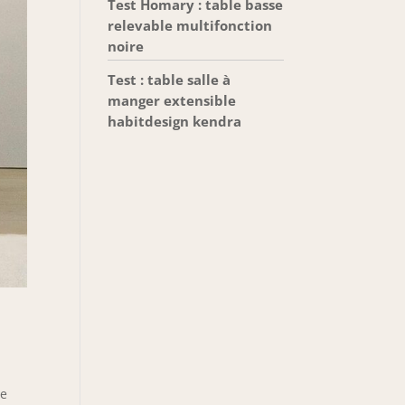
Test Homary : table basse
relevable multifonction
noire
Test : table salle à
manger extensible
habitdesign kendra
de