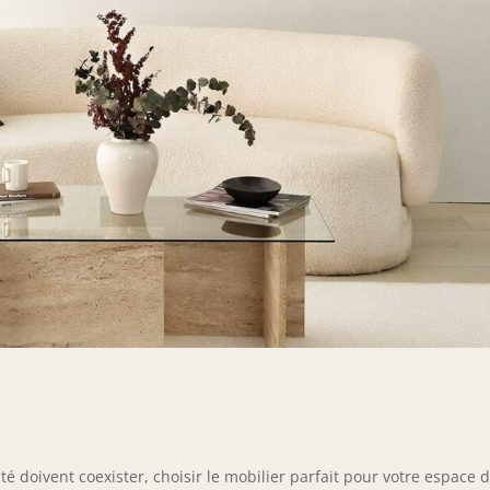
é doivent coexister, choisir le mobilier parfait pour votre espace 