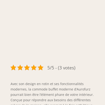
5/5 - (3 votes)
Avec son design en rotin et ses fonctionnalités
modernes, la commode buffet moderne d’Aurofurz
pourrait bien être l’élément phare de votre intérieur.
Conçue pour répondre aux besoins des différentes