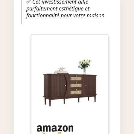
✅
Cet investissement allie
parfaitement esthétique et
fonctionnalité pour votre maison.