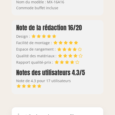
Nom du modèle : MX-16A16
Commode buffet incluse
Note de la rédaction 16/20
Design :
Facilité de montage :
Espace de rangement :
Qualité des matériaux :
Rapport qualité-prix :
Notes des utilisateurs 4.3/5
Note de 4.3 pour 17 utilisateurs