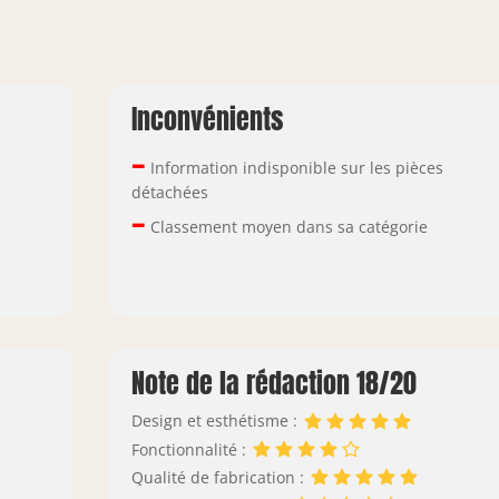
Inconvénients
–
Information indisponible sur les pièces
détachées
–
Classement moyen dans sa catégorie
Note de la rédaction 18/20
Design et esthétisme :
Fonctionnalité :
Qualité de fabrication :