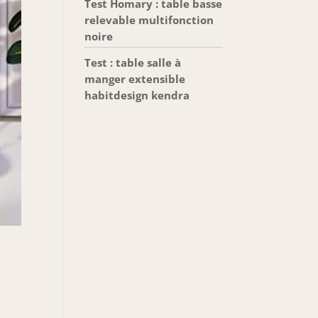
Test Homary : table basse
relevable multifonction
noire
Test : table salle à
manger extensible
habitdesign kendra