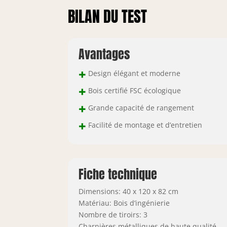
BILAN DU TEST
Avantages
+
Design élégant et moderne
+
Bois certifié FSC écologique
+
Grande capacité de rangement
+
Facilité de montage et d’entretien
Fiche technique
Dimensions: 40 x 120 x 82 cm
Matériau: Bois d’ingénierie
Nombre de tiroirs: 3
Charnières métalliques de haute qualité