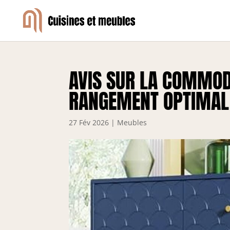
AVIS SUR LA COMMOD
RANGEMENT OPTIMAL 
27 Fév 2026
|
Meubles