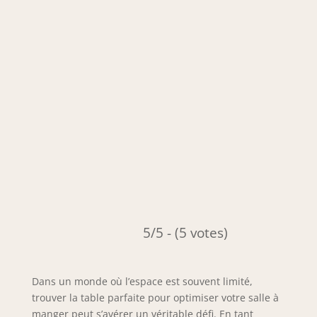
5/5 - (5 votes)
Dans un monde où l’espace est souvent limité,
trouver la table parfaite pour optimiser votre salle à
manger peut s’avérer un véritable défi. En tant