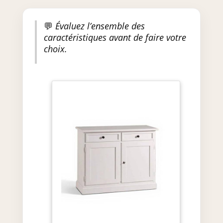
💬
Évaluez l’ensemble des
caractéristiques avant de faire votre
choix.