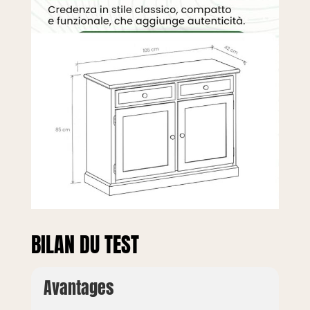
BILAN DU TEST
Avantages