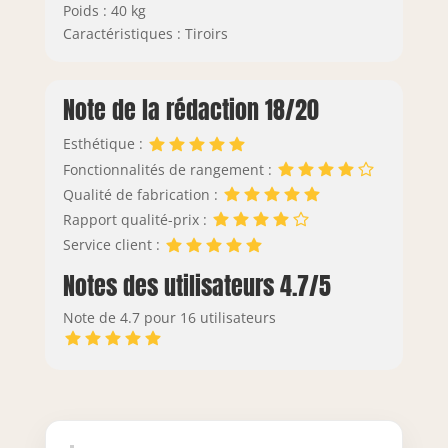
Poids : 40 kg
Caractéristiques : Tiroirs
Note de la rédaction 18/20
Esthétique :
Fonctionnalités de rangement :
Qualité de fabrication :
Rapport qualité-prix :
Service client :
Notes des utilisateurs 4.7/5
Note de 4.7 pour 16 utilisateurs