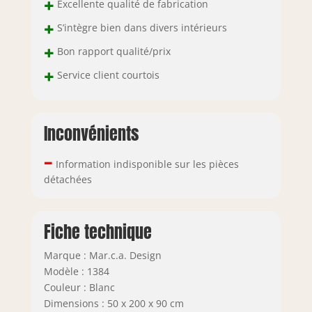
+
Excellente qualité de fabrication
+
S’intègre bien dans divers intérieurs
+
Bon rapport qualité/prix
+
Service client courtois
Inconvénients
–
Information indisponible sur les pièces
détachées
Fiche technique
Marque : Mar.c.a. Design
Modèle : 1384
Couleur : Blanc
Dimensions : 50 x 200 x 90 cm