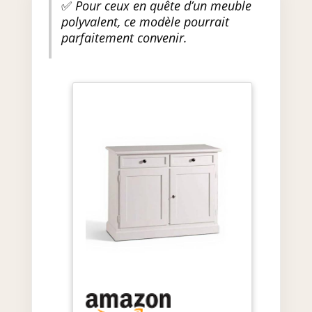
✅
Pour ceux en quête d’un meuble
polyvalent, ce modèle pourrait
parfaitement convenir.