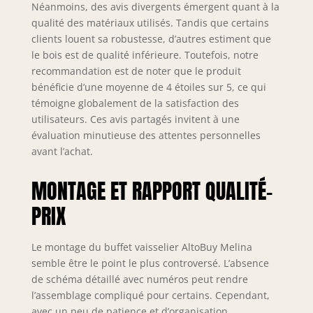
Néanmoins, des avis divergents émergent quant à la
qualité des matériaux utilisés. Tandis que certains
clients louent sa robustesse, d’autres estiment que
le bois est de qualité inférieure. Toutefois, notre
recommandation est de noter que le produit
bénéficie d’une moyenne de 4 étoiles sur 5, ce qui
témoigne globalement de la satisfaction des
utilisateurs. Ces avis partagés invitent à une
évaluation minutieuse des attentes personnelles
avant l’achat.
MONTAGE ET RAPPORT QUALITÉ-
PRIX
Le montage du buffet vaisselier AltoBuy Melina
semble être le point le plus controversé. L’absence
de schéma détaillé avec numéros peut rendre
l’assemblage compliqué pour certains. Cependant,
avec un peu de patience et d’organisation,