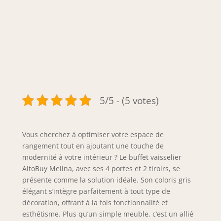
5/5 - (5 votes)
Vous cherchez à optimiser votre espace de
rangement tout en ajoutant une touche de
modernité à votre intérieur ? Le buffet vaisselier
AltoBuy Melina, avec ses 4 portes et 2 tiroirs, se
présente comme la solution idéale. Son coloris gris
élégant s’intègre parfaitement à tout type de
décoration, offrant à la fois fonctionnalité et
esthétisme. Plus qu’un simple meuble, c’est un allié