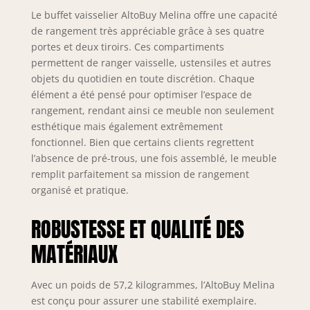
Le buffet vaisselier AltoBuy Melina offre une capacité
de rangement très appréciable grâce à ses quatre
portes et deux tiroirs. Ces compartiments
permettent de ranger vaisselle, ustensiles et autres
objets du quotidien en toute discrétion. Chaque
élément a été pensé pour optimiser l’espace de
rangement, rendant ainsi ce meuble non seulement
esthétique mais également extrêmement
fonctionnel. Bien que certains clients regrettent
l’absence de pré-trous, une fois assemblé, le meuble
remplit parfaitement sa mission de rangement
organisé et pratique.
ROBUSTESSE ET QUALITÉ DES
MATÉRIAUX
Avec un poids de 57,2 kilogrammes, l’AltoBuy Melina
est conçu pour assurer une stabilité exemplaire.