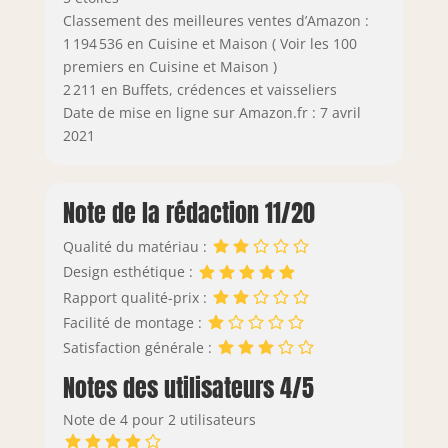
Classement des meilleures ventes d’Amazon :
1 194 536 en Cuisine et Maison ( Voir les 100
premiers en Cuisine et Maison )
2 211 en Buffets, crédences et vaisseliers
Date de mise en ligne sur Amazon.fr : 7 avril
2021
Note de la rédaction 11/20
Qualité du matériau :
Design esthétique :
Rapport qualité-prix :
Facilité de montage :
Satisfaction générale :
Notes des utilisateurs 4/5
Note de 4 pour 2 utilisateurs