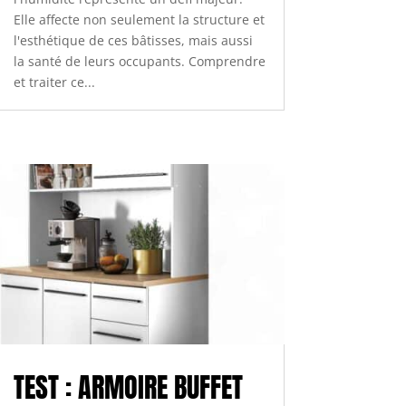
Elle affecte non seulement la structure et
l'esthétique de ces bâtisses, mais aussi
la santé de leurs occupants. Comprendre
et traiter ce...
TEST : ARMOIRE BUFFET