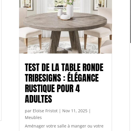
TEST DE LA TABLE RONDE
TRIBESIGNS : ÉLÉGANCE
RUSTIQUE POUR 4
ADULTES
par
Eloïse Fristot
|
Nov 11, 2025
|
Meubles
Aménager votre salle à manger ou votre