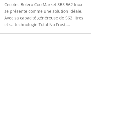
Cecotec Bolero CoolMarket SBS 562 Inox
se présente comme une solution idéale.
Avec sa capacité généreuse de 562 litres
et sa technologie Total No Frost,...