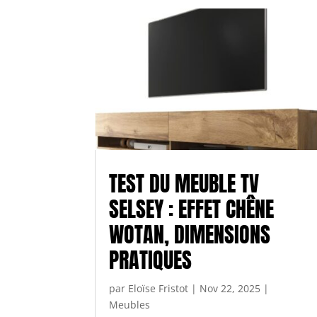
TEST DU MEUBLE TV
SELSEY : EFFET CHÊNE
WOTAN, DIMENSIONS
PRATIQUES
par
Eloïse Fristot
|
Nov 22, 2025
|
Meubles