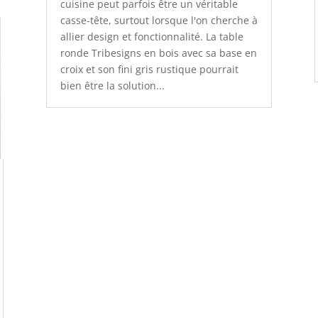
cuisine peut parfois être un véritable
casse-tête, surtout lorsque l'on cherche à
allier design et fonctionnalité. La table
ronde Tribesigns en bois avec sa base en
croix et son fini gris rustique pourrait
bien être la solution...