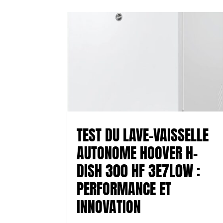
TEST DU LAVE-VAISSELLE
AUTONOME HOOVER H-
DISH 300 HF 3E7L0W :
PERFORMANCE ET
INNOVATION