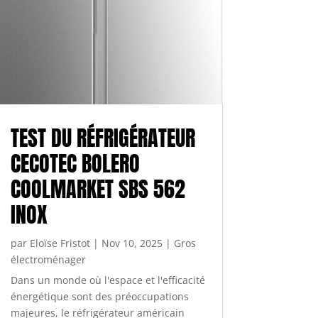
TEST DU RÉFRIGÉRATEUR
CECOTEC BOLERO
COOLMARKET SBS 562
INOX
par
Eloïse Fristot
|
Nov 10, 2025
|
Gros
électroménager
Dans un monde où l'espace et l'efficacité
énergétique sont des préoccupations
majeures, le réfrigérateur américain