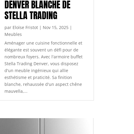
DENVER BLANCHE DE
STELLA TRADING
par
Eloïse Fristot
|
Nov 15, 2025
|
Meubles
Aménager une cuisine fonctionnelle et
élégante est souvent un défi pour de
nombreux foyers. Avec l'armoire buffet
Stella Trading Denver, vous disposez
d'un meuble ingénieux qui allie
esthétisme et praticité. Sa finition
blanche, rehaussée d'un aspect chêne
mauvella,...