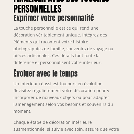
PERSONNELLES
Exprimer votre personnalité
La touche personnelle est ce qui rend une
décoration véritablement unique. Intégrez des
éléments qui racontent votre histoire :
photographies de famille, souvenirs de voyage ou
pièces artisanales. Ces détails font toute la
différence et personnalisent votre intérieur.
Évoluer avec le temps
Un intérieur réussi est toujours en évolution.
Revisitez régulièrement votre décoration pour y
incorporer de nouveaux objets ou pour adapter
l’aménagement selon vos besoins et souvenirs du
moment.
Chaque étape de décoration intérieure
susmentionnée, si suivie avec soin, assure que votre