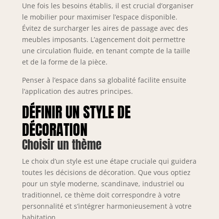
Une fois les besoins établis, il est crucial d’organiser
le mobilier pour maximiser l’espace disponible.
Évitez de surcharger les aires de passage avec des
meubles imposants. L’agencement doit permettre
une circulation fluide, en tenant compte de la taille
et de la forme de la pièce.
Penser à l’espace dans sa globalité facilite ensuite
l’application des autres principes.
DÉFINIR UN STYLE DE
DÉCORATION
Choisir un thème
Le choix d’un style est une étape cruciale qui guidera
toutes les décisions de décoration. Que vous optiez
pour un style moderne, scandinave, industriel ou
traditionnel, ce thème doit correspondre à votre
personnalité et s’intégrer harmonieusement à votre
habitation.