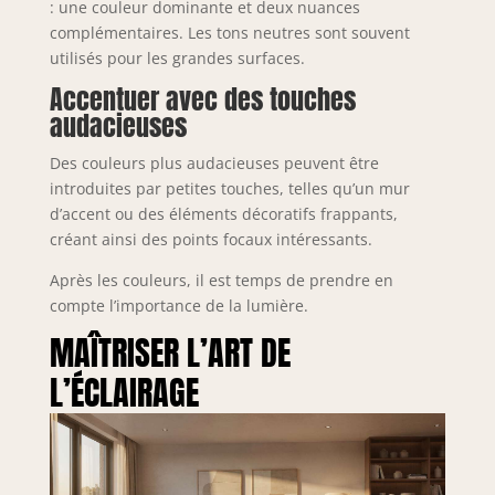
: une couleur dominante et deux nuances
complémentaires. Les tons neutres sont souvent
utilisés pour les grandes surfaces.
Accentuer avec des touches
audacieuses
Des couleurs plus audacieuses peuvent être
introduites par petites touches, telles qu’un mur
d’accent ou des éléments décoratifs frappants,
créant ainsi des points focaux intéressants.
Après les couleurs, il est temps de prendre en
compte l’importance de la lumière.
MAÎTRISER L’ART DE
L’ÉCLAIRAGE