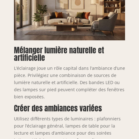
Mélanger lumière naturelle et
artificielle
L’éclairage joue un rôle capital dans l’ambiance d’une
pièce. Privilégiez une combinaison de sources de
lumière naturelle et artificielle. Des bandes LED ou
des lampes sur pied peuvent compléter des fenêtres
bien exposées.
Créer des ambiances variées
Utilisez différents types de luminaires : plafonniers
pour l’éclairage général, lampes de table pour la
lecture et lampes d’ambiance pour des soirées