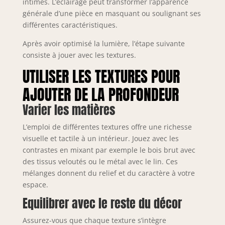
intimes. L’éclairage peut transformer l’apparence
générale d’une pièce en masquant ou soulignant ses
différentes caractéristiques.
Après avoir optimisé la lumière, l’étape suivante
consiste à jouer avec les textures.
UTILISER LES TEXTURES POUR
AJOUTER DE LA PROFONDEUR
Varier les matières
L’emploi de différentes textures offre une richesse
visuelle et tactile à un intérieur. Jouez avec les
contrastes en mixant par exemple le bois brut avec
des tissus veloutés ou le métal avec le lin. Ces
mélanges donnent du relief et du caractère à votre
espace.
Equilibrer avec le reste du décor
Assurez-vous que chaque texture s’intègre