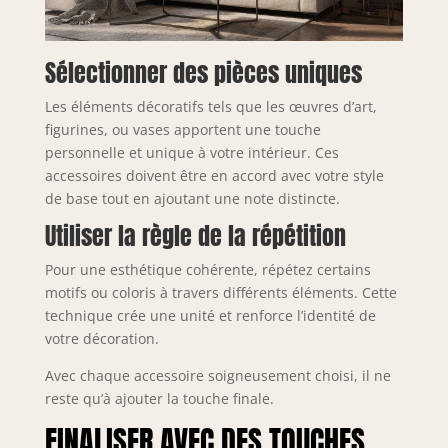
Sélectionner des pièces uniques
Les éléments décoratifs tels que les œuvres d’art,
figurines, ou vases apportent une touche
personnelle et unique à votre intérieur. Ces
accessoires doivent être en accord avec votre style
de base tout en ajoutant une note distincte.
Utiliser la règle de la répétition
Pour une esthétique cohérente, répétez certains
motifs ou coloris à travers différents éléments. Cette
technique crée une unité et renforce l’identité de
votre décoration.
Avec chaque accessoire soigneusement choisi, il ne
reste qu’à ajouter la touche finale.
FINALISER AVEC DES TOUCHES