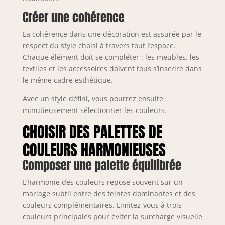
Créer une cohérence
La cohérence dans une décoration est assurée par le
respect du style choisi à travers tout l’espace.
Chaque élément doit se compléter : les meubles, les
textiles et les accessoires doivent tous s’inscrire dans
le même cadre esthétique.
Avec un style défini, vous pourrez ensuite
minutieusement sélectionner les couleurs.
CHOISIR DES PALETTES DE
COULEURS HARMONIEUSES
Composer une palette équilibrée
L’harmonie des couleurs repose souvent sur un
mariage subtil entre des teintes dominantes et des
couleurs complémentaires. Limitez-vous à trois
couleurs principales pour éviter la surcharge visuelle