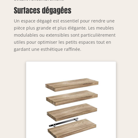
Surfaces dégagées
Un espace dégagé est essentiel pour rendre une
pièce plus grande et plus élégante. Les meubles
modulables ou extensibles sont particulièrement
utiles pour optimiser les petits espaces tout en
gardant une esthétique raffinée.