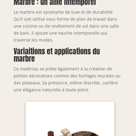
Marbre : un allié intemporel
Le marbre est synonyme de luxe et de durabilité.
Qu’il soit utilisé sous forme de plan de travail dans
une cuisine ou de revêtement de sol dans une salle
de bain, il ajoute une touche intemporelle qui
traverse les modes.
Variaitions et applications du
marbre
Ce matériau se prête également à la création de
petites décorations comme des horloges murales ou
des plateaux. Sa présence, même discrète, confère
une élégance naturelle à toute pièce.