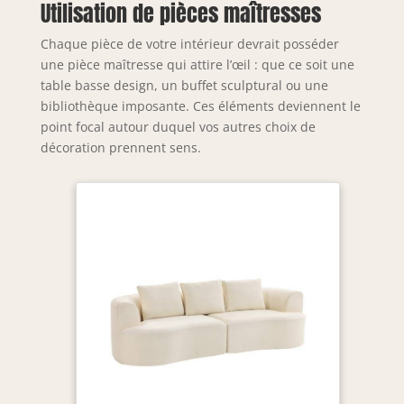
Utilisation de pièces maîtresses
Chaque pièce de votre intérieur devrait posséder
une pièce maîtresse qui attire l’œil : que ce soit une
table basse design, un buffet sculptural ou une
bibliothèque imposante. Ces éléments deviennent le
point focal autour duquel vos autres choix de
décoration prennent sens.