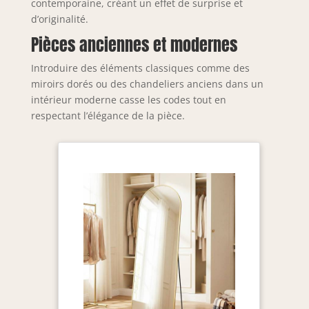
contemporaine, créant un effet de surprise et
d’originalité.
Pièces anciennes et modernes
Introduire des éléments classiques comme des
miroirs dorés ou des chandeliers anciens dans un
intérieur moderne casse les codes tout en
respectant l’élégance de la pièce.