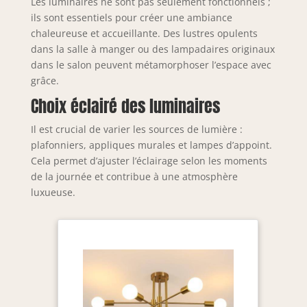
Les luminaires ne sont pas seulement fonctionnels ;
ils sont essentiels pour créer une ambiance
chaleureuse et accueillante. Des lustres opulents
dans la salle à manger ou des lampadaires originaux
dans le salon peuvent métamorphoser l’espace avec
grâce.
Choix éclairé des luminaires
Il est crucial de varier les sources de lumière :
plafonniers, appliques murales et lampes d’appoint.
Cela permet d’ajuster l’éclairage selon les moments
de la journée et contribue à une atmosphère
luxueuse.