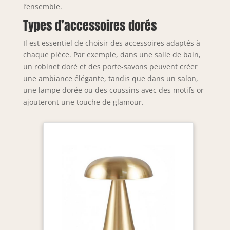
l’ensemble.
Types d’accessoires dorés
Il est essentiel de choisir des accessoires adaptés à
chaque pièce. Par exemple, dans une salle de bain,
un robinet doré et des porte-savons peuvent créer
une ambiance élégante, tandis que dans un salon,
une lampe dorée ou des coussins avec des motifs or
ajouteront une touche de glamour.