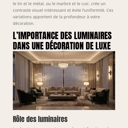
le lin et le métal, ou le marbre et le cuir, crée un
contraste visuel intéressant et évite l’uniformité. Ces
variations apportent de la profondeur à votre
décoration.
L’IMPORTANCE DES LUMINAIRES
DANS UNE DÉCORATION DE LUXE
Rôle des luminaires