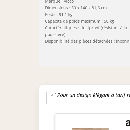
Marque : Vicco
Dimensions : 60 x 140 x 81,6 cm
Poids : 91,1 kg
Capacité de poids maximum : 50 kg
Caractéristiques : dustproof (résistant à la
poussière)
Disponibilité des pièces détachées : incon
✅
Pour un design élégant à tarif r