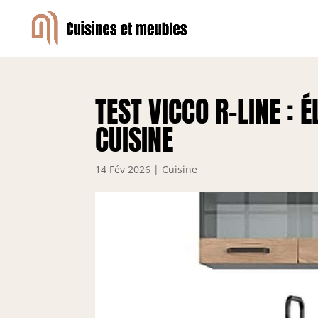
TEST VICCO R-LINE : 
CUISINE
14 Fév 2026
|
Cuisine