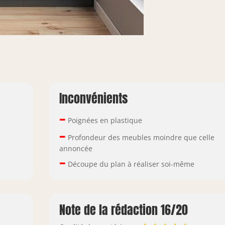
Inconvénients
–
Poignées en plastique
–
Profondeur des meubles moindre que celle
annoncée
–
Découpe du plan à réaliser soi-même
Note de la rédaction 16/20