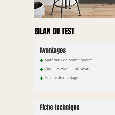
BILAN DU TEST
Avantages
+
Matériaux de bonne qualité
+
Couleurs vives et attrayantes
+
Facilité de montage
Fiche technique