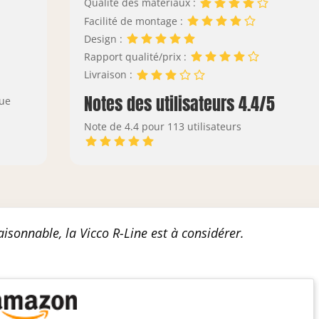
Qualité des matériaux :
Facilité de montage :
Design :
Rapport qualité/prix :
Livraison :
Notes des utilisateurs 4.4/5
nue
Note de 4.4 pour 113 utilisateurs
aisonnable, la Vicco R-Line est à considérer.