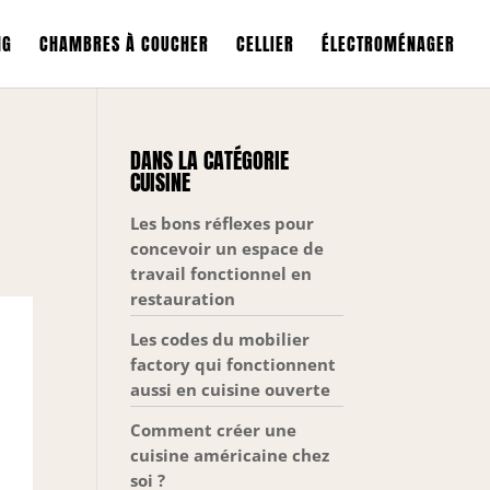
NG
CHAMBRES À COUCHER
CELLIER
ÉLECTROMÉNAGER
DANS LA CATÉGORIE
CUISINE
Les bons réflexes pour
concevoir un espace de
travail fonctionnel en
restauration
Les codes du mobilier
factory qui fonctionnent
aussi en cuisine ouverte
Comment créer une
cuisine américaine chez
soi ?