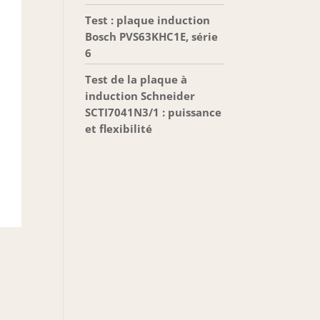
Test : plaque induction
Bosch PVS63KHC1E, série
6
Test de la plaque à
induction Schneider
SCTI7041N3/1 : puissance
et flexibilité