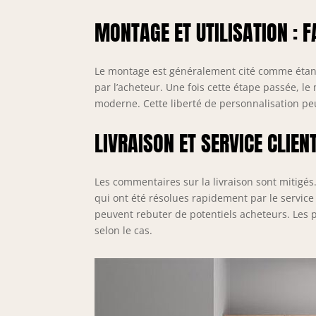
MONTAGE ET UTILISATION : 
Le montage est généralement cité comme étant
par l’acheteur. Une fois cette étape passée, l
moderne. Cette liberté de personnalisation peu
LIVRAISON ET SERVICE CLIEN
Les commentaires sur la livraison sont mitigés.
qui ont été résolues rapidement par le service
peuvent rebuter de potentiels acheteurs. Les 
selon le cas.