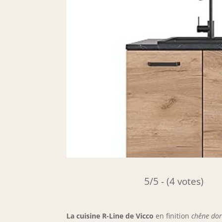
5/5 - (4 votes)
La cuisine R-Line de Vicco
en finition
chêne dor