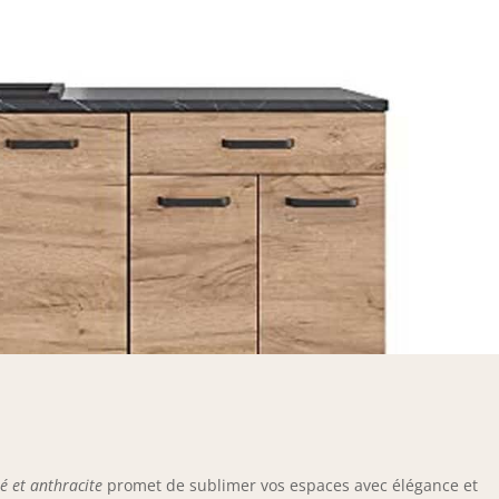
é et anthracite
promet de sublimer vos espaces avec élégance et