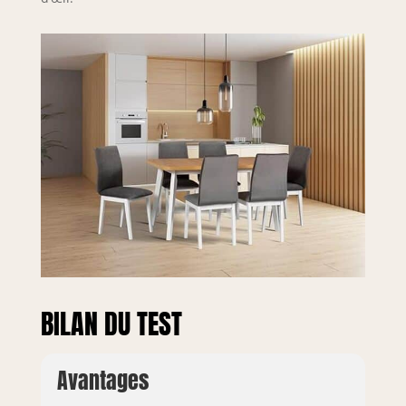
BILAN DU TEST
Avantages