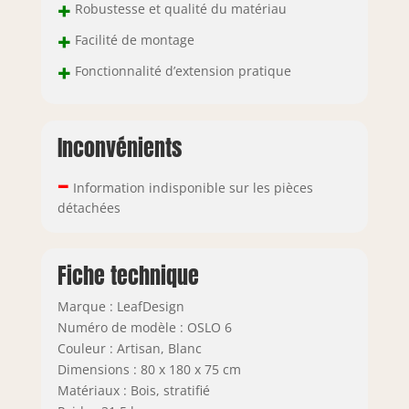
+
Robustesse et qualité du matériau
+
Facilité de montage
+
Fonctionnalité d’extension pratique
Inconvénients
–
Information indisponible sur les pièces
détachées
Fiche technique
Marque : LeafDesign
Numéro de modèle : OSLO 6
Couleur : Artisan, Blanc
Dimensions : 80 x 180 x 75 cm
Matériaux : Bois, stratifié