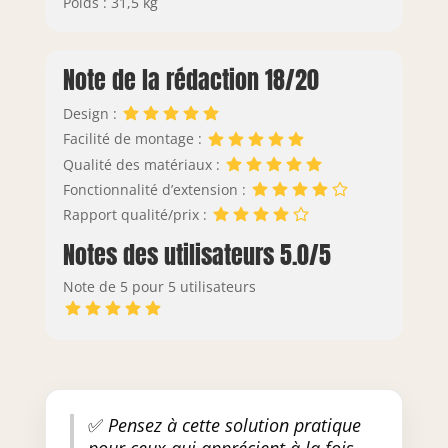
Poids : 31,5 kg
Note de la rédaction 18/20
Design :
Facilité de montage :
Qualité des matériaux :
Fonctionnalité d’extension :
Rapport qualité/prix :
Notes des utilisateurs 5.0/5
Note de 5 pour 5 utilisateurs
✅
Pensez à cette solution pratique