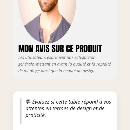
MON AVIS SUR CE PRODUIT
Les utilisateurs expriment une satisfaction
générale, mettant en avant la qualité et la rapidité
de montage ainsi que la beauté du design.
💬
Évaluez si cette table répond à vos
attentes en termes de design et de
praticité.