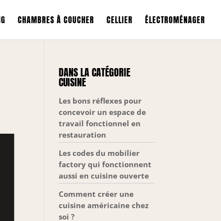
NG
CHAMBRES À COUCHER
CELLIER
ÉLECTROMÉNAGER
DANS LA CATÉGORIE
CUISINE
Les bons réflexes pour
concevoir un espace de
travail fonctionnel en
restauration
Les codes du mobilier
factory qui fonctionnent
aussi en cuisine ouverte
Comment créer une
cuisine américaine chez
soi ?