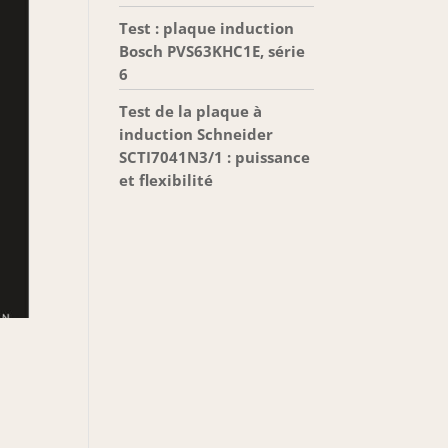
Test : plaque induction
Bosch PVS63KHC1E, série
6
Test de la plaque à
induction Schneider
SCTI7041N3/1 : puissance
et flexibilité