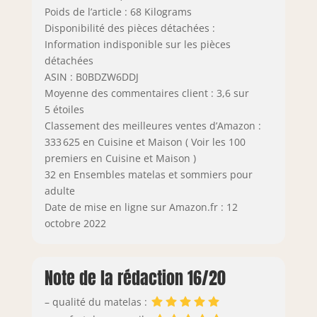
Poids de l’article : 68 Kilograms
Disponibilité des pièces détachées :
Information indisponible sur les pièces
détachées
ASIN : B0BDZW6DDJ
Moyenne des commentaires client : 3,6 sur
5 étoiles
Classement des meilleures ventes d’Amazon :
333 625 en Cuisine et Maison ( Voir les 100
premiers en Cuisine et Maison )
32 en Ensembles matelas et sommiers pour
adulte
Date de mise en ligne sur Amazon.fr : 12
octobre 2022
Note de la rédaction 16/20
– qualité du matelas :