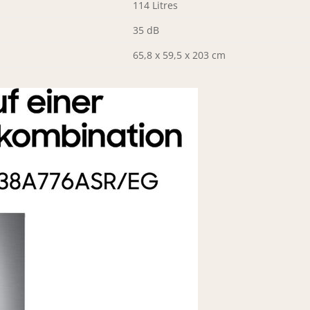
114 Litres
35 dB
65,8 x 59,5 x 203 cm