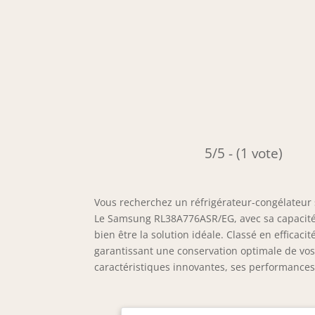
5/5 - (1 vote)
Vous recherchez un réfrigérateur-congélateur 
Le Samsung RL38A776ASR/EG, avec sa capacité g
bien être la solution idéale. Classé en efficac
garantissant une conservation optimale de vos
caractéristiques innovantes, ses performances e