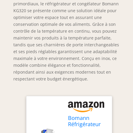
primordiaux, le réfrigérateur et congélateur Bomann
KG320 se présente comme une solution idéale pour
optimiser votre espace tout en assurant une
conservation optimale de vos aliments. Grâce à son
contrôle de la température en continu, vous pouvez
maintenir vos produits à la température parfaite,
tandis que ses charnières de porte interchangeables
et ses pieds réglables garantissent une adaptabilité
maximale à votre environnement. Conçu en inox, ce
modèle combine élégance et fonctionnalité,
répondant ainsi aux exigences modernes tout en
respectant votre budget énergétique.
Bomann
Réfrigérateur
Congélateur