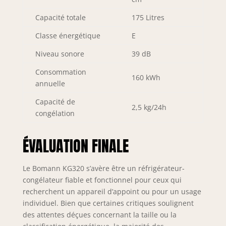
Capacité totale
175 Litres
Classe énergétique
E
Niveau sonore
39 dB
Consommation
160 kWh
annuelle
Capacité de
2,5 kg/24h
congélation
ÉVALUATION FINALE
Le Bomann KG320 s’avère être un réfrigérateur-
congélateur fiable et fonctionnel pour ceux qui
recherchent un appareil d’appoint ou pour un usage
individuel. Bien que certaines critiques soulignent
des attentes déçues concernant la taille ou la