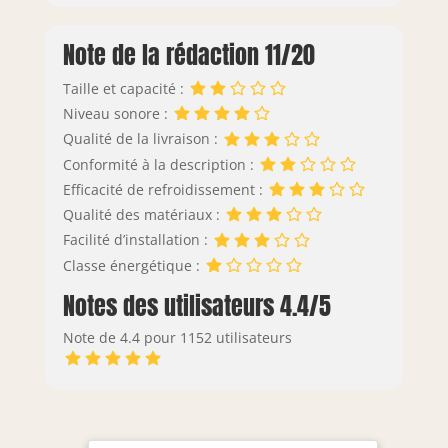
Note de la rédaction 11/20
Taille et capacité :
Niveau sonore :
Qualité de la livraison :
Conformité à la description :
Efficacité de refroidissement :
Qualité des matériaux :
Facilité d’installation :
Classe énergétique :
Notes des utilisateurs 4.4/5
Note de 4.4 pour 1152 utilisateurs