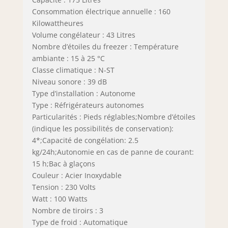
Consommation électrique annuelle : 160
Kilowattheures
Volume congélateur : 43 Litres
Nombre d’étoiles du freezer : Température
ambiante : 15 à 25 °C
Classe climatique : N-ST
Niveau sonore : 39 dB
Type d’installation : Autonome
Type : Réfrigérateurs autonomes
Particularités : Pieds réglables;Nombre d’étoiles
(indique les possibilités de conservation):
4*;Capacité de congélation: 2.5
kg/24h;Autonomie en cas de panne de courant:
15 h;Bac à glaçons
Couleur : Acier Inoxydable
Tension : 230 Volts
Watt : 100 Watts
Nombre de tiroirs : 3
Type de froid : Automatique