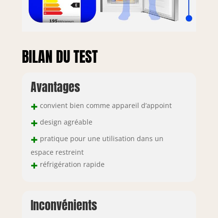
BILAN DU TEST
Avantages
+
convient bien comme appareil d’appoint
+
design agréable
+
pratique pour une utilisation dans un
espace restreint
+
réfrigération rapide
Inconvénients