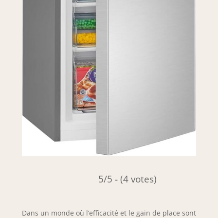
5/5 - (4 votes)
Dans un monde où l’efficacité et le gain de place sont