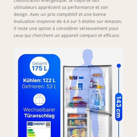
classification énergétique, la majorité des
utilisateurs apprécient sa performance et son
design. Avec un prix compétitif et une bonne
évaluation moyenne de 4,4 sur 5 étoiles sur Amazon,
il reste une option à considérer sérieusement pour
ceux qui cherchent un appareil compact et efficace.