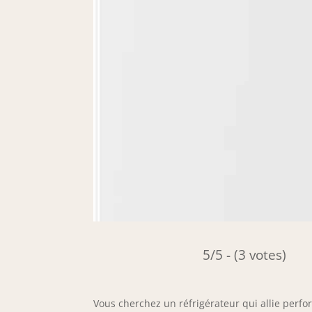
5/5 - (3 votes)
Vous cherchez un réfrigérateur qui allie perfo