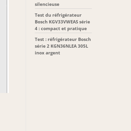
silencieuse
Test du réfrigérateur
Bosch KGV33VWEAS série
4 : compact et pratique
Test : réfrigérateur Bosch
série 2 KGN36NLEA 305L
inox argent