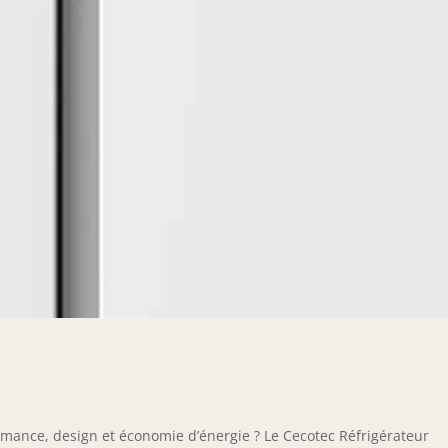
rmance, design et économie d’énergie ? Le Cecotec Réfrigérateur