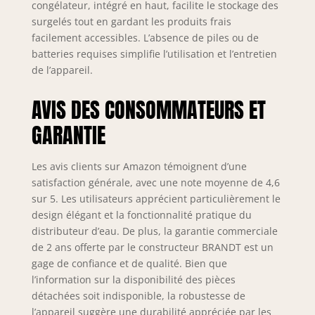
congélateur, intégré en haut, facilite le stockage des
surgelés tout en gardant les produits frais
facilement accessibles. L’absence de piles ou de
batteries requises simplifie l’utilisation et l’entretien
de l’appareil.
AVIS DES CONSOMMATEURS ET
GARANTIE
Les avis clients sur Amazon témoignent d’une
satisfaction générale, avec une note moyenne de 4,6
sur 5. Les utilisateurs apprécient particulièrement le
design élégant et la fonctionnalité pratique du
distributeur d’eau. De plus, la garantie commerciale
de 2 ans offerte par le constructeur BRANDT est un
gage de confiance et de qualité. Bien que
l’information sur la disponibilité des pièces
détachées soit indisponible, la robustesse de
l’appareil suggère une durabilité appréciée par les