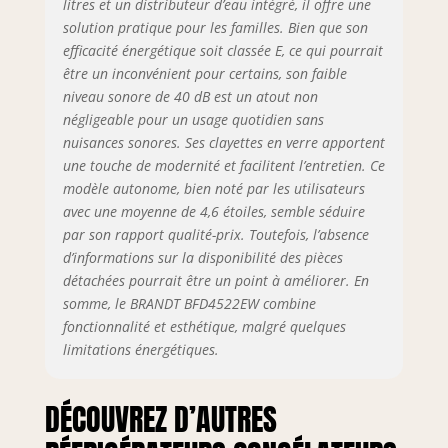
litres et un distributeur d’eau intégré, il offre une
solution pratique pour les familles. Bien que son
efficacité énergétique soit classée E, ce qui pourrait
être un inconvénient pour certains, son faible
niveau sonore de 40 dB est un atout non
négligeable pour un usage quotidien sans
nuisances sonores. Ses clayettes en verre apportent
une touche de modernité et facilitent l’entretien. Ce
modèle autonome, bien noté par les utilisateurs
avec une moyenne de 4,6 étoiles, semble séduire
par son rapport qualité-prix. Toutefois, l’absence
d’informations sur la disponibilité des pièces
détachées pourrait être un point à améliorer. En
somme, le BRANDT BFD4522EW combine
fonctionnalité et esthétique, malgré quelques
limitations énergétiques.
DÉCOUVREZ D’AUTRES