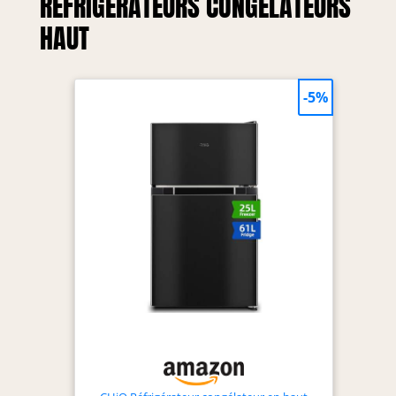
RÉFRIGÉRATEURS CONGÉLATEURS
HAUT
-5%