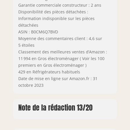
Garantie commerciale constructeur : 2 ans
Disponibilité des pièces détachées :
Information indisponible sur les pièces
détachées
ASIN : B0CM6Q7BVD
Moyenne des commentaires client : 4,6 sur
5 étoiles
Classement des meilleures ventes d’Amazon :
11 994 en Gros électroménager ( Voir les 100
premiers en Gros électroménager )
429 en Réfrigérateurs habituels
Date de mise en ligne sur Amazon.fr : 31
octobre 2023
Note de la rédaction 13/20