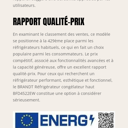
utilisateurs.
RAPPORT QUALITÉ-PRIX
En examinant le classement des ventes, ce modèle
se positionne à la 429ème place parmi les
réfrigérateurs habituels, ce qui en fait un choix
populaire parmi les consommateurs. Le prix
compétitif, associé aux fonctionnalités avancées et à
la capacité généreuse, offre un excellent rapport
qualité-prix. Pour ceux qui recherchent un
réfrigérateur performant, esthétique et fonctionnel,
le BRANDT Réfrigérateur congélateur haut
BFD4522EW constitue une option à considérer
sérieusement.