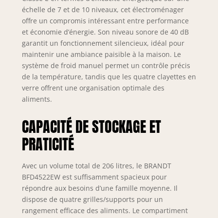
échelle de 7 et de 10 niveaux, cet électroménager
offre un compromis intéressant entre performance
et économie d’énergie. Son niveau sonore de 40 dB
garantit un fonctionnement silencieux, idéal pour
maintenir une ambiance paisible à la maison. Le
système de froid manuel permet un contrôle précis
de la température, tandis que les quatre clayettes en
verre offrent une organisation optimale des
aliments.
CAPACITÉ DE STOCKAGE ET
PRATICITÉ
Avec un volume total de 206 litres, le BRANDT
BFD4522EW est suffisamment spacieux pour
répondre aux besoins d’une famille moyenne. Il
dispose de quatre grilles/supports pour un
rangement efficace des aliments. Le compartiment