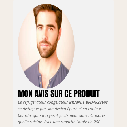
MON AVIS SUR CE PRODUIT
Le réfrigérateur congélateur
BRANDT BFD4522EW
se distingue par son design épuré et sa couleur
blanche qui s’intègrent facilement dans n’importe
quelle cuisine. Avec une capacité totale de 206