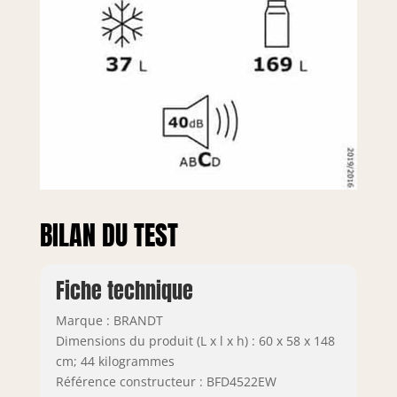
BILAN DU TEST
Fiche technique
Marque : BRANDT
Dimensions du produit (L x l x h) : 60 x 58 x 148
cm; 44 kilogrammes
Référence constructeur : BFD4522EW