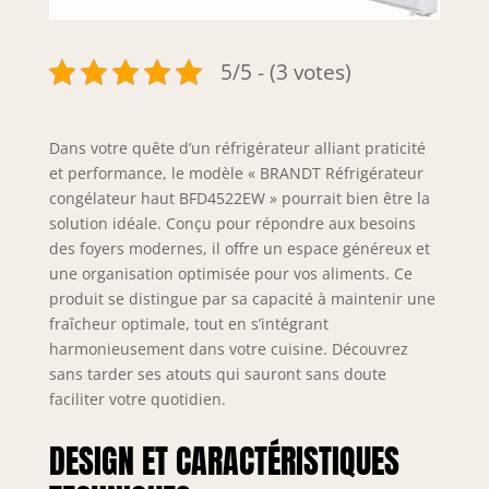
5/5 - (3 votes)
Dans votre quête d’un réfrigérateur alliant praticité
et performance, le modèle « BRANDT Réfrigérateur
congélateur haut BFD4522EW » pourrait bien être la
solution idéale. Conçu pour répondre aux besoins
des foyers modernes, il offre un espace généreux et
une organisation optimisée pour vos aliments. Ce
produit se distingue par sa capacité à maintenir une
fraîcheur optimale, tout en s’intégrant
harmonieusement dans votre cuisine. Découvrez
sans tarder ses atouts qui sauront sans doute
faciliter votre quotidien.
DESIGN ET CARACTÉRISTIQUES