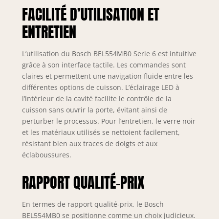
FACILITÉ D’UTILISATION ET
ENTRETIEN
L’utilisation du Bosch BEL554MB0 Serie 6 est intuitive
grâce à son interface tactile. Les commandes sont
claires et permettent une navigation fluide entre les
différentes options de cuisson. L’éclairage LED à
l’intérieur de la cavité facilite le contrôle de la
cuisson sans ouvrir la porte, évitant ainsi de
perturber le processus. Pour l’entretien, le verre noir
et les matériaux utilisés se nettoient facilement,
résistant bien aux traces de doigts et aux
éclaboussures.
RAPPORT QUALITÉ-PRIX
En termes de rapport qualité-prix, le Bosch
BEL554MB0 se positionne comme un choix judicieux.