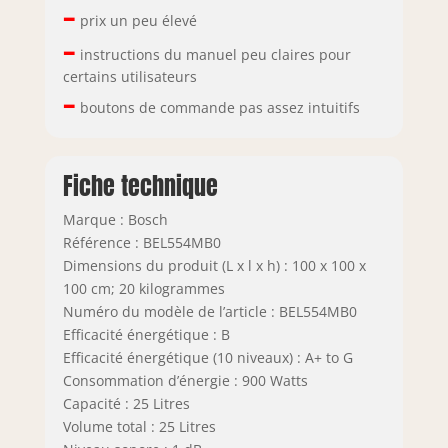
–
prix un peu élevé
–
instructions du manuel peu claires pour
certains utilisateurs
–
boutons de commande pas assez intuitifs
Fiche technique
Marque : Bosch
Référence : BEL554MB0
Dimensions du produit (L x l x h) : 100 x 100 x
100 cm; 20 kilogrammes
Numéro du modèle de l’article : BEL554MB0
Efficacité énergétique : B
Efficacité énergétique (10 niveaux) : A+ to G
Consommation d’énergie : 900 Watts
Capacité : 25 Litres
Volume total : 25 Litres