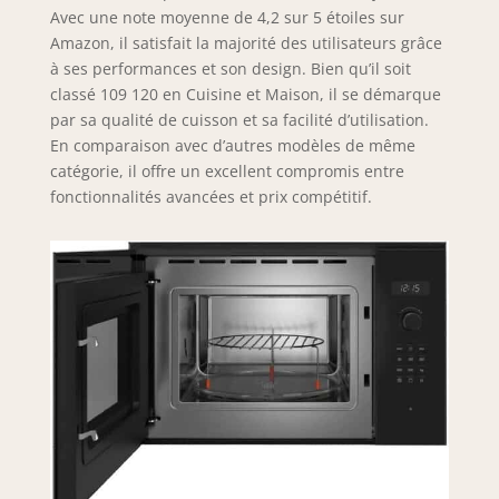
Avec une note moyenne de 4,2 sur 5 étoiles sur
Amazon, il satisfait la majorité des utilisateurs grâce
à ses performances et son design. Bien qu’il soit
classé 109 120 en Cuisine et Maison, il se démarque
par sa qualité de cuisson et sa facilité d’utilisation.
En comparaison avec d’autres modèles de même
catégorie, il offre un excellent compromis entre
fonctionnalités avancées et prix compétitif.