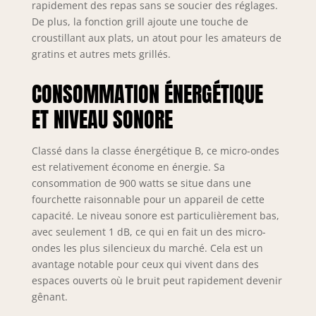
rapidement des repas sans se soucier des réglages.
De plus, la fonction grill ajoute une touche de
croustillant aux plats, un atout pour les amateurs de
gratins et autres mets grillés.
CONSOMMATION ÉNERGÉTIQUE
ET NIVEAU SONORE
Classé dans la classe énergétique B, ce micro-ondes
est relativement économe en énergie. Sa
consommation de 900 watts se situe dans une
fourchette raisonnable pour un appareil de cette
capacité. Le niveau sonore est particulièrement bas,
avec seulement 1 dB, ce qui en fait un des micro-
ondes les plus silencieux du marché. Cela est un
avantage notable pour ceux qui vivent dans des
espaces ouverts où le bruit peut rapidement devenir
gênant.