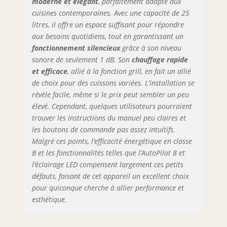
moderne et élégant
, parfaitement adapté aux
cuisines contemporaines. Avec une capacité de 25
litres, il offre un espace suffisant pour répondre
aux besoins quotidiens, tout en garantissant un
fonctionnement silencieux
grâce à son niveau
sonore de seulement 1 dB. Son
chauffage rapide
et efficace
, allié à la fonction grill, en fait un allié
de choix pour des cuissons variées. L’installation se
révèle facile, même si le prix peut sembler un peu
élevé. Cependant, quelques utilisateurs pourraient
trouver les instructions du manuel peu claires et
les boutons de commande pas assez intuitifs.
Malgré ces points, l’efficacité énergétique en classe
B et les fonctionnalités telles que l’AutoPilot 8 et
l’éclairage LED compensent largement ces petits
défauts, faisant de cet appareil un excellent choix
pour quiconque cherche à allier performance et
esthétique.