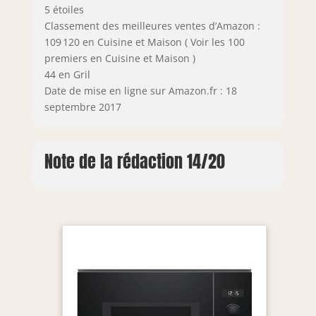
5 étoiles
Classement des meilleures ventes d’Amazon :
109 120 en Cuisine et Maison ( Voir les 100
premiers en Cuisine et Maison )
44 en Gril
Date de mise en ligne sur Amazon.fr : 18
septembre 2017
Note de la rédaction 14/20