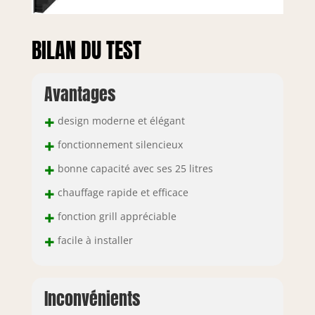
BILAN DU TEST
Avantages
+
design moderne et élégant
+
fonctionnement silencieux
+
bonne capacité avec ses 25 litres
+
chauffage rapide et efficace
+
fonction grill appréciable
+
facile à installer
Inconvénients