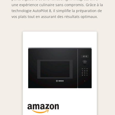
une expérience culinaire sans compromis. Grâce à la
technologie AutoPilot 8, il simplifie la préparation de
vos plats tout en assurant des résultats optimaux.