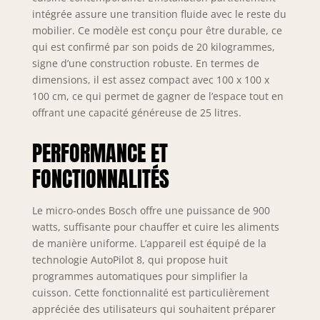
intégrée assure une transition fluide avec le reste du
mobilier. Ce modèle est conçu pour être durable, ce
qui est confirmé par son poids de 20 kilogrammes,
signe d’une construction robuste. En termes de
dimensions, il est assez compact avec 100 x 100 x
100 cm, ce qui permet de gagner de l’espace tout en
offrant une capacité généreuse de 25 litres.
PERFORMANCE ET
FONCTIONNALITÉS
Le micro-ondes Bosch offre une puissance de 900
watts, suffisante pour chauffer et cuire les aliments
de manière uniforme. L’appareil est équipé de la
technologie AutoPilot 8, qui propose huit
programmes automatiques pour simplifier la
cuisson. Cette fonctionnalité est particulièrement
appréciée des utilisateurs qui souhaitent préparer