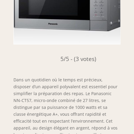
5/5 - (3 votes)
Dans un quotidien où le temps est précieux,
disposer d’un appareil polyvalent est essentiel pour
simplifier la préparation des repas. Le Panasonic
NN-CT57, micro-onde combiné de 27 litres, se
distingue par sa puissance de 1000 watts et sa
classe énergétique A+, vous offrant rapidité et
efficacité tout en respectant l’environnement. Cet
appareil, au design élégant en argent, répond à vos