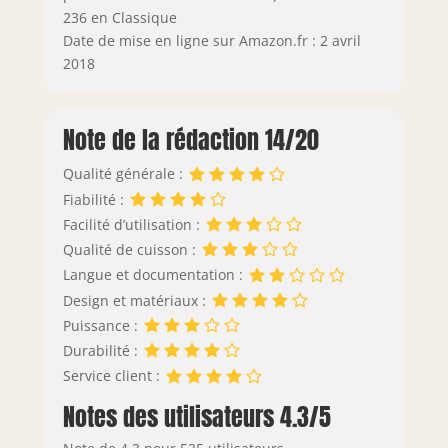
236 en Classique
Date de mise en ligne sur Amazon.fr : 2 avril
2018
Note de la rédaction 14/20
Qualité générale :
Fiabilité :
Facilité d’utilisation :
Qualité de cuisson :
Langue et documentation :
Design et matériaux :
Puissance :
Durabilité :
Service client :
Notes des utilisateurs 4.3/5