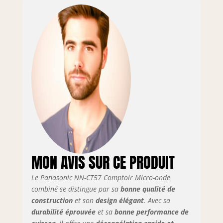
MON AVIS SUR CE PRODUIT
Le Panasonic NN-CT57 Comptoir Micro-onde
combiné se distingue par sa
bonne qualité de
construction
et son
design élégant
. Avec sa
durabilité éprouvée
et sa
bonne performance de