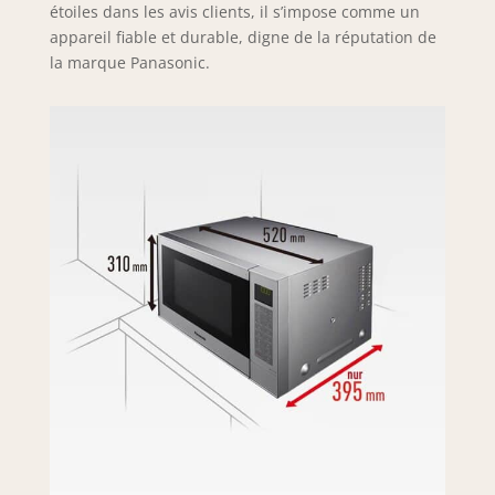
étoiles dans les avis clients, il s’impose comme un
appareil fiable et durable, digne de la réputation de
la marque Panasonic.