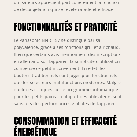
utilisateurs apprécient particulièrement la fonction
de décongélation qui se révèle rapide et efficace.
FONCTIONNALITÉS ET PRATICITÉ
Le Panasonic NN-CT57 se distingue par sa
polyvalence, grâce à ses fonctions grill et air chaud.
Bien que certains avis mentionnent des inscriptions
en allemand sur l’appareil, la simplicité d’utilisation
compense ce petit inconvénient. En effet, les
boutons traditionnels sont jugés plus fonctionnels
que les sélecteurs multifonctions modernes. Malgré
quelques critiques sur le programme automatique
pour les petits pains, la plupart des utilisateurs sont
satisfaits des performances globales de l’appareil.
CONSOMMATION ET EFFICACITÉ
ÉNERGÉTIQUE