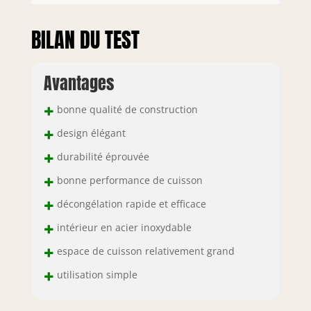
BILAN DU TEST
Avantages
+
bonne qualité de construction
+
design élégant
+
durabilité éprouvée
+
bonne performance de cuisson
+
décongélation rapide et efficace
+
intérieur en acier inoxydable
+
espace de cuisson relativement grand
+
utilisation simple