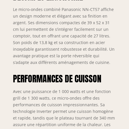
Le micro-ondes combiné Panasonic NN-CT57 affiche
un design moderne et élégant avec sa finition en
argent. Ses dimensions compactes de 39 x 52 x 31
cm lui permettent de s’intégrer facilement sur un
comptoir, tout en offrant une capacité de 27 litres.
Son poids de 13,8 kg et sa construction en acier
inoxydable garantissent robustesse et durabilité. Un
avantage pratique est la porte réversible qui
s’adapte aux différents aménagements de cuisine.
PERFORMANCES DE CUISSON
Avec une puissance de 1 000 watts et une fonction
grill de 1 300 watts, ce micro-ondes offre des
performances de cuisson impressionnantes. Sa
technologie Inverter permet une cuisson homogène
et rapide, tandis que le plateau tournant de 340 mm
assure une répartition uniforme de la chaleur. Les