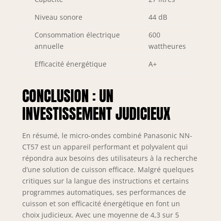
Niveau sonore
44 dB
Consommation électrique
600
annuelle
wattheures
Efficacité énergétique
A+
CONCLUSION : UN
INVESTISSEMENT JUDICIEUX
En résumé, le micro-ondes combiné Panasonic NN-
CT57 est un appareil performant et polyvalent qui
répondra aux besoins des utilisateurs à la recherche
d’une solution de cuisson efficace. Malgré quelques
critiques sur la langue des instructions et certains
programmes automatiques, ses performances de
cuisson et son efficacité énergétique en font un
choix judicieux. Avec une moyenne de 4,3 sur 5