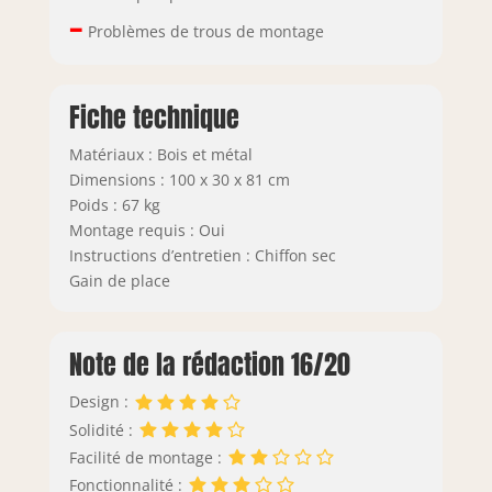
–
Problèmes de trous de montage
Fiche technique
Matériaux : Bois et métal
Dimensions : 100 x 30 x 81 cm
Poids : 67 kg
Montage requis : Oui
Instructions d’entretien : Chiffon sec
Gain de place
Note de la rédaction 16/20
Design :
Solidité :
Facilité de montage :
Fonctionnalité :