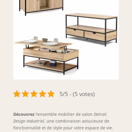
5/5 - (5 votes)
Découvrez
l’ensemble mobilier de salon
Detroit
Design Industriel
, une combinaison astucieuse de
fonctionnalité et de style pour votre espace de vie.