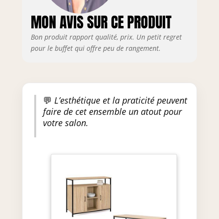
MON AVIS SUR CE PRODUIT
Bon produit rapport qualité, prix. Un petit regret
pour le buffet qui offre peu de rangement.
💬
L’esthétique et la praticité peuvent
faire de cet ensemble un atout pour
votre salon.