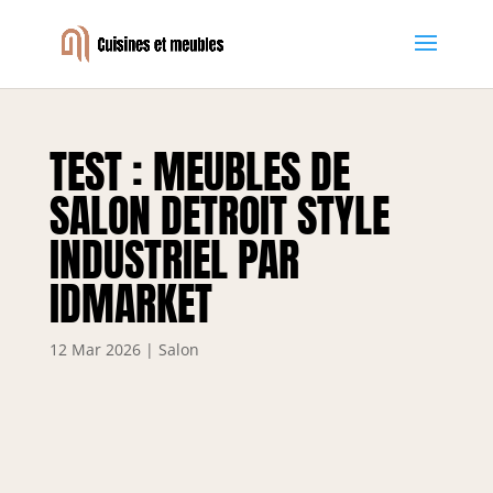
TEST : MEUBLES DE
SALON DETROIT STYLE
INDUSTRIEL PAR
IDMARKET
12 Mar 2026
|
Salon