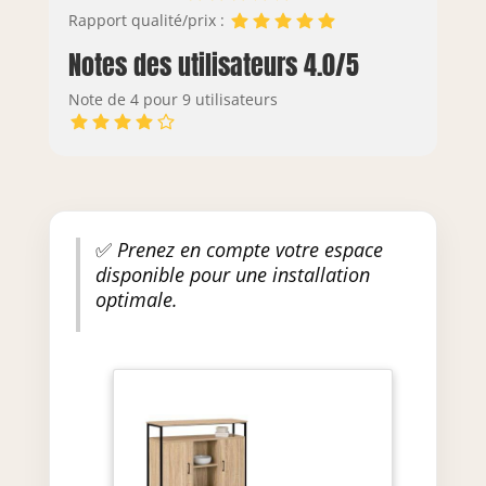
Rapport qualité/prix :
Notes des utilisateurs 4.0/5
Note de 4 pour 9 utilisateurs
✅
Prenez en compte votre espace
disponible pour une installation
optimale.