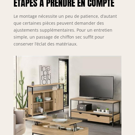
ÉTAPES À PRENDRE EN COMPTE
Le montage nécessite un peu de patience, d’autant
que certaines pièces peuvent demander des
ajustements supplémentaires. Pour un entretien
simple, un passage de chiffon sec suffit pour
conserver l’éclat des matériaux.