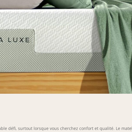
able défi, surtout lorsque vous cherchez confort et qualité. Le mate