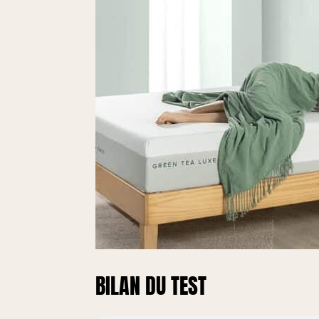
BILAN DU TEST