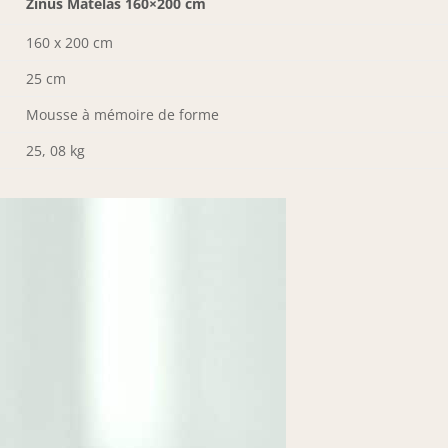
Zinus Matelas 160×200 cm
160 x 200 cm
25 cm
Mousse à mémoire de forme
25, 08 kg