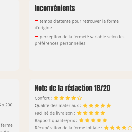
Inconvénients
–
temps d’attente pour retrouver la forme
d’origine
–
perception de la fermeté variable selon les
préférences personnelles
Note de la rédaction 18/20
Confort :
5 x 200
Qualité des matériaux :
Facilité de livraison :
Rapport qualité/prix :
t ferme
Récupération de la forme initiale :
ée de