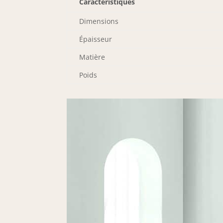
Caractéristiques
Dimensions
Épaisseur
Matière
Poids