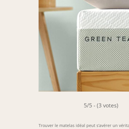
5/5 - (3 votes)
Trouver le matelas idéal peut s’avérer un vérit