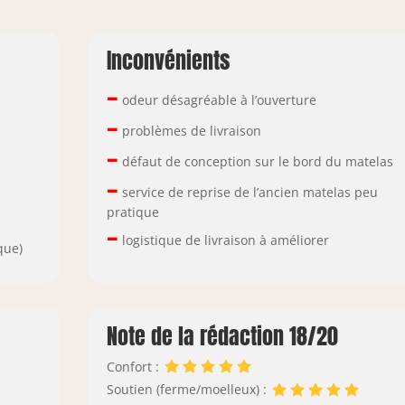
Inconvénients
–
odeur désagréable à l’ouverture
–
problèmes de livraison
–
défaut de conception sur le bord du matelas
–
service de reprise de l’ancien matelas peu
pratique
–
logistique de livraison à améliorer
que)
Note de la rédaction 18/20
Confort :
Soutien (ferme/moelleux) :