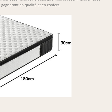
 gagneront en qualité et en confort.