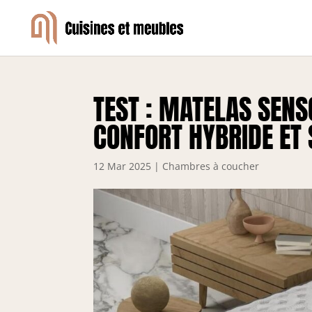
TEST : MATELAS SEN
CONFORT HYBRIDE ET 
12 Mar 2025
|
Chambres à coucher