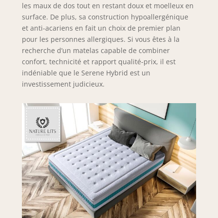
les maux de dos tout en restant doux et moelleux en
surface. De plus, sa construction hypoallergénique
et anti-acariens en fait un choix de premier plan
pour les personnes allergiques. Si vous êtes à la
recherche d’un matelas capable de combiner
confort, technicité et rapport qualité-prix, il est
indéniable que le Serene Hybrid est un
investissement judicieux.