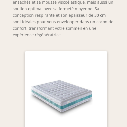
ensachés et sa mousse viscoélastique, mais aussi un
soutien optimal avec sa fermeté moyenne. Sa
conception respirante et son épaisseur de 30 cm
sont idéales pour vous envelopper dans un cocon de
confort, transformant votre sommeil en une
expérience régénératrice.