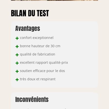
BILAN DU TEST
Avantages
+
confort exceptionnel
+
bonne hauteur de 30 cm
+
qualité de fabrication
+
excellent rapport qualité-prix
+
soutien efficace pour le dos
+
très doux et respirant
Inconvénients