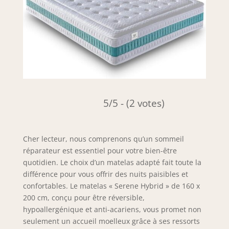
5/5 - (2 votes)
Cher lecteur, nous comprenons qu’un sommeil
réparateur est essentiel pour votre bien-être
quotidien. Le choix d’un matelas adapté fait toute la
différence pour vous offrir des nuits paisibles et
confortables. Le matelas « Serene Hybrid » de 160 x
200 cm, conçu pour être réversible,
hypoallergénique et anti-acariens, vous promet non
seulement un accueil moelleux grâce à ses ressorts