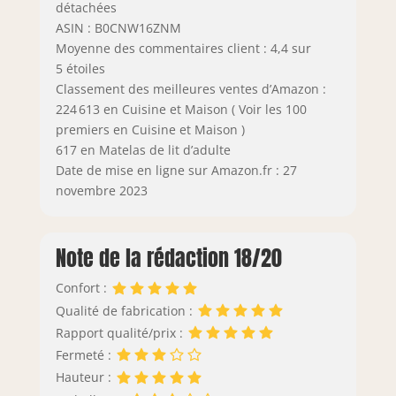
détachées
ASIN : B0CNW16ZNM
Moyenne des commentaires client : 4,4 sur
5 étoiles
Classement des meilleures ventes d’Amazon :
224 613 en Cuisine et Maison ( Voir les 100
premiers en Cuisine et Maison )
617 en Matelas de lit d’adulte
Date de mise en ligne sur Amazon.fr : 27
novembre 2023
Note de la rédaction 18/20
Confort :
Qualité de fabrication :
Rapport qualité/prix :
Fermeté :
Hauteur :