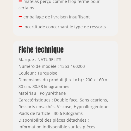
–
matelas perçu comme trop ferme pour
certains
–
emballage de livraison insuffisant
–
incertitude concernant le type de ressorts
Fiche technique
Marque : NATURELITS
Numéro de modèle : 1353-160200
Couleur : Turquoise
Dimensions du produit (L x l x h) : 200 x 160 x
30 cm; 30,58 kilogrammes
Matériau : Polyuréthane
Caractéristiques : Double face, Sans acariens,
Ressorts ensachés, Viscose, Hypoallergénique
Poids de l’article : 30,6 Kilograms
Disponibilité des pièces détachées :
Information indisponible sur les pièces