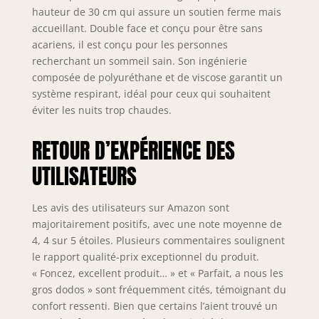
hauteur de 30 cm qui assure un soutien ferme mais
NatureLits.
accueillant. Double face et conçu pour être sans
acariens, il est conçu pour les personnes
recherchant un sommeil sain. Son ingénierie
composée de polyuréthane et de viscose garantit un
système respirant, idéal pour ceux qui souhaitent
éviter les nuits trop chaudes.
RETOUR D’EXPÉRIENCE DES
UTILISATEURS
Les avis des utilisateurs sur Amazon sont
majoritairement positifs, avec une note moyenne de
4, 4 sur 5 étoiles. Plusieurs commentaires soulignent
le rapport qualité-prix exceptionnel du produit.
« Foncez, excellent produit… » et « Parfait, a nous les
gros dodos » sont fréquemment cités, témoignant du
confort ressenti. Bien que certains l’aient trouvé un