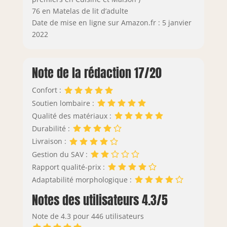
76 en Matelas de lit d’adulte
Date de mise en ligne sur Amazon.fr : 5 janvier
2022
Note de la rédaction 17/20
Confort :
Soutien lombaire :
Qualité des matériaux :
Durabilité :
Livraison :
Gestion du SAV :
Rapport qualité-prix :
Adaptabilité morphologique :
Notes des utilisateurs 4.3/5
Note de 4.3 pour 446 utilisateurs