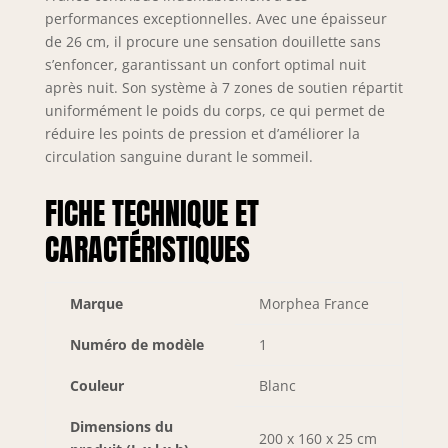
performances exceptionnelles. Avec une épaisseur
de 26 cm, il procure une sensation douillette sans
s’enfoncer, garantissant un confort optimal nuit
après nuit. Son système à 7 zones de soutien répartit
uniformément le poids du corps, ce qui permet de
réduire les points de pression et d’améliorer la
circulation sanguine durant le sommeil.
FICHE TECHNIQUE ET
CARACTÉRISTIQUES
Marque
Morphea France
Numéro de modèle
1
Couleur
Blanc
Dimensions du
200 x 160 x 25 cm