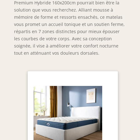
Premium Hybride 160x200cm pourrait bien être la
solution que vous recherchez. Alliant mousse à
mémoire de forme et ressorts ensachés, ce matelas
vous promet un accueil tonique et un soutien ferme,
répartis en 7 zones distinctes pour mieux épouser
les courbes de votre corps. Avec sa conception
soignée, il vise à améliorer votre confort nocturne
tout en atténuant vos douleurs dorsales.