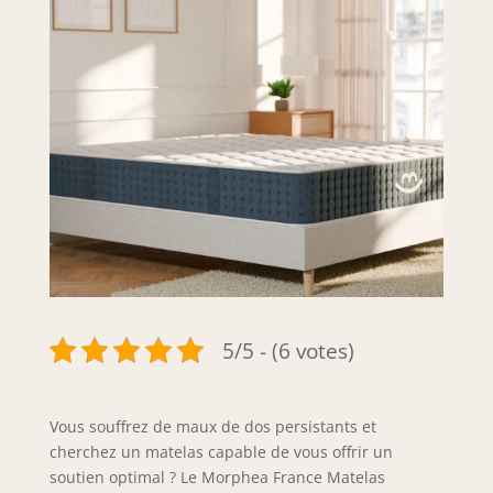
5/5 - (6 votes)
Vous souffrez de maux de dos persistants et
cherchez un matelas capable de vous offrir un
soutien optimal ? Le Morphea France Matelas