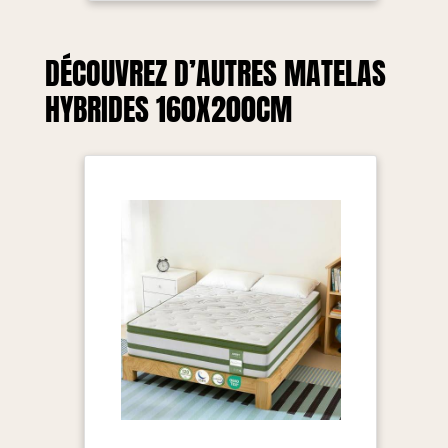
DÉCOUVREZ D’AUTRES MATELAS
HYBRIDES 160X200CM