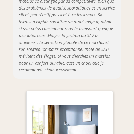
matelas se distingue par sa compétitivité, bien que
des problèmes de qualité sporadiques et un service
client peu réactif puissent être frustrants. Sa
livraison rapide constitue un atout majeur, même
si son poids conséquent rend le transport quelque
peu laborieux. Malgré la gestion du SAV à
améliorer, la sensation globale de ce matelas et
son soutien lombaire exceptionnel (note de 5/5)
méritent des éloges. Si vous cherchez un matelas
pour un confort durable, c’est un choix que je
recommande chaleureusement.