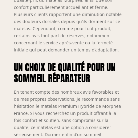
qualité-prix du matelas Morphea, ainsi que son
confort particulièrement accueillant et ferme.
Plusieurs clients rapportent une diminution notable
des douleurs dorsales depuis qu’ils dorment sur ce
matelas. Cependant, comme pour tout produit,
certains avis font part de réserves, notamment
concernant le service après-vente ou la fermeté
initiale qui peut demander un temps d’adaptation.
UN CHOIX DE QUALITÉ POUR UN
SOMMEIL RÉPARATEUR
En tenant compte des nombreux avis favorables et
de mes propres observations, je recommande sans
hésitation le matelas Premium Hybride de Morphea
France. Si vous recherchez un produit offrant à la
fois confort et soutien, sans compromis sur la
qualité, ce matelas est une option à considérer
sérieusement. Dormez enfin d’un sommeil