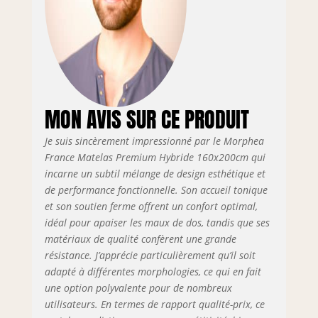
MON AVIS SUR CE PRODUIT
Je suis sincèrement impressionné par le Morphea
France Matelas Premium Hybride 160x200cm qui
incarne un subtil mélange de design esthétique et
de performance fonctionnelle. Son accueil tonique
et son soutien ferme offrent un confort optimal,
idéal pour apaiser les maux de dos, tandis que ses
matériaux de qualité confèrent une grande
résistance. J’apprécie particulièrement qu’il soit
adapté à différentes morphologies, ce qui en fait
une option polyvalente pour de nombreux
utilisateurs. En termes de rapport qualité-prix, ce