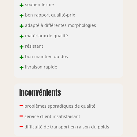
+
soutien ferme
+
bon rapport qualité-prix
+
adapté à différentes morphologies
+
matériaux de qualité
+
résistant
+
bon maintien du dos
+
livraison rapide
Inconvénients
–
problèmes sporadiques de qualité
–
service client insatisfaisant
–
difficulté de transport en raison du poids