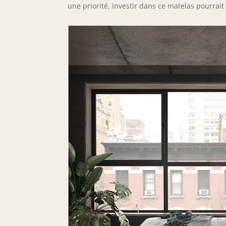
une priorité, investir dans ce matelas pourrait