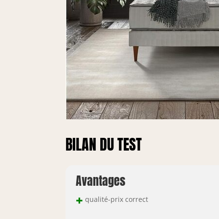
BILAN DU TEST
Avantages
+
qualité-prix correct