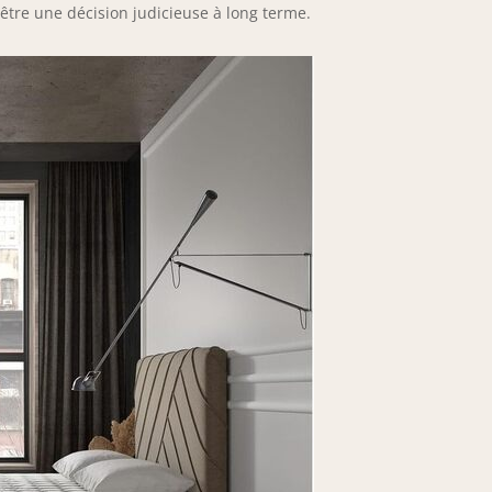
 être une décision judicieuse à long terme.