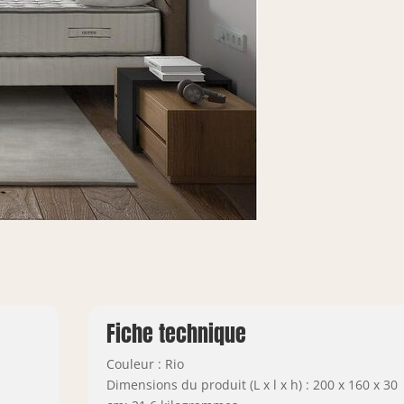
Fiche technique
Couleur : Rio
Dimensions du produit (L x l x h) : 200 x 160 x 30