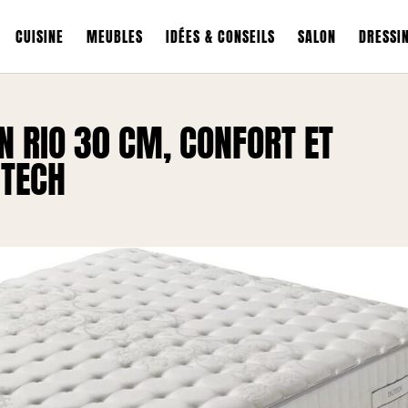
CUISINE
MEUBLES
IDÉES & CONSEILS
SALON
DRESSI
N RIO 30 CM, CONFORT ET
 TECH