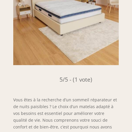
5/5 - (1 vote)
Vous êtes à la recherche d’un sommeil réparateur et
de nuits paisibles ? Le choix d’un matelas adapté à
vos besoins est essentiel pour améliorer votre
qualité de vie. Nous comprenons votre souci de
confort et de bien-être, c’est pourquoi nous avons