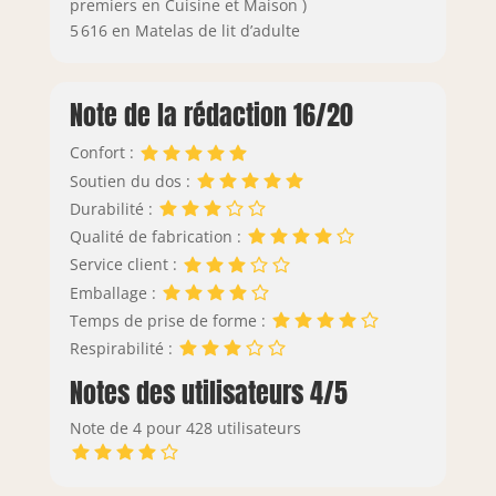
premiers en Cuisine et Maison )
5 616 en Matelas de lit d’adulte
Note de la rédaction 16/20
Confort :
Soutien du dos :
Durabilité :
Qualité de fabrication :
Service client :
Emballage :
Temps de prise de forme :
Respirabilité :
Notes des utilisateurs 4/5
Note de 4 pour 428 utilisateurs