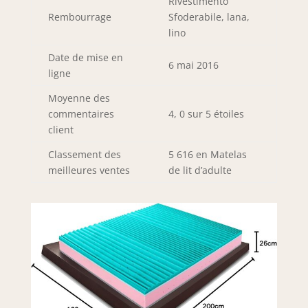
Rivestimento
Rembourrage
Sfoderabile, lana,
lino
Date de mise en
6 mai 2016
ligne
Moyenne des
commentaires
4, 0 sur 5 étoiles
client
Classement des
5 616 en Matelas
meilleures ventes
de lit d’adulte