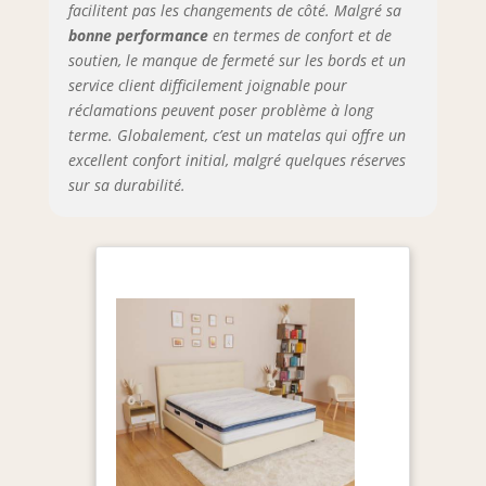
facilitent pas les changements de côté. Malgré sa
bonne performance
en termes de confort et de
soutien, le manque de fermeté sur les bords et un
service client difficilement joignable pour
réclamations peuvent poser problème à long
terme. Globalement, c’est un matelas qui offre un
excellent confort initial, malgré quelques réserves
sur sa durabilité.