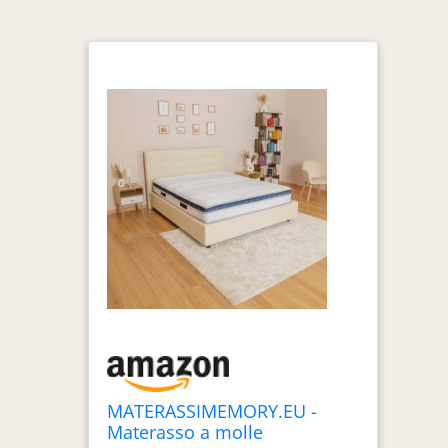
MATERASSIMEMORY.EU -
Materasso a molle