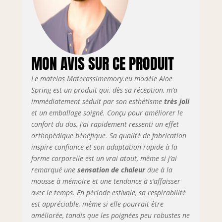
MON AVIS SUR CE PRODUIT
Le matelas Materassimemory.eu modèle Aloe
Spring est un produit qui, dès sa réception, m’a
immédiatement séduit par son esthétisme
très joli
et un emballage soigné. Conçu pour améliorer le
confort du dos, j’ai rapidement ressenti un effet
orthopédique bénéfique. Sa qualité de fabrication
inspire confiance et son adaptation rapide à la
forme corporelle est un vrai atout, même si j’ai
remarqué une
sensation de chaleur
due à la
mousse à mémoire et une tendance à s’affaisser
avec le temps. En période estivale, sa respirabilité
est appréciable, même si elle pourrait être
améliorée, tandis que les poignées peu robustes ne