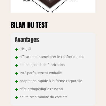
BILAN DU TEST
Avantages
+
très joli
+
efficace pour améliorer le confort du dos
+
bonne qualité de fabrication
+
livré parfaitement emballé
+
adaptation rapide à la forme corporelle
+
effet orthopédique ressenti
+
haute respirabilité du côté été