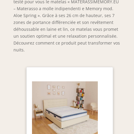
testé pour vous le matelas « MATERASSIMEMORY.EU
– Materasso a molle indipendenti e Memory mod.
Aloe Spring ». Grâce à ses 26 cm de hauteur, ses 7
zones de portance différenciée et son revêtement
déhoussable en laine et lin, ce matelas vous promet
un soutien optimal et une relaxation personnalisée.
Découvrez comment ce produit peut transformer vos
nuits.