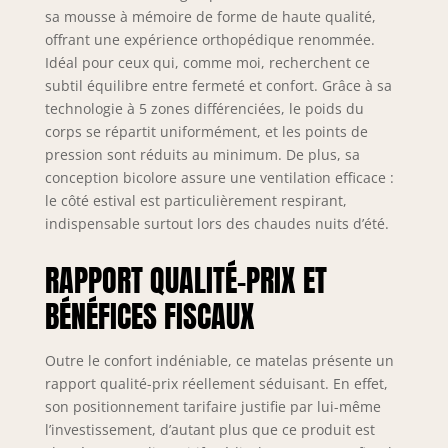
sa mousse à mémoire de forme de haute qualité,
offrant une expérience orthopédique renommée.
Idéal pour ceux qui, comme moi, recherchent ce
subtil équilibre entre fermeté et confort. Grâce à sa
technologie à 5 zones différenciées, le poids du
corps se répartit uniformément, et les points de
pression sont réduits au minimum. De plus, sa
conception bicolore assure une ventilation efficace :
le côté estival est particulièrement respirant,
indispensable surtout lors des chaudes nuits d’été.
RAPPORT QUALITÉ-PRIX ET
BÉNÉFICES FISCAUX
Outre le confort indéniable, ce matelas présente un
rapport qualité-prix réellement séduisant. En effet,
son positionnement tarifaire justifie par lui-même
l’investissement, d’autant plus que ce produit est