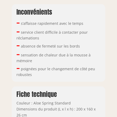
Inconvénients
–
s’affaisse rapidement avec le temps
–
service client difficile à contacter pour
réclamations
–
absence de fermeté sur les bords
–
sensation de chaleur due à la mousse à
mémoire
–
poignées pour le changement de côté peu
robustes
Fiche technique
Couleur : Aloe Spring Standard
Dimensions du produit (L x l x h) : 200 x 160 x
26 cm