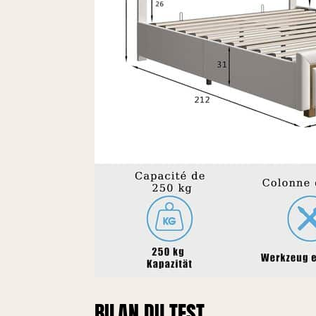
BILAN DU TEST