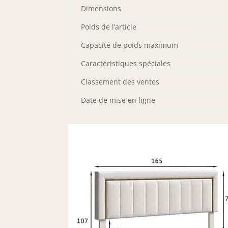
Dimensions
Poids de l’article
Capacité de poids maximum
Caractéristiques spéciales
Classement des ventes
Date de mise en ligne