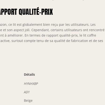
APPORT QUALITÉ-PRIX
on, ce lit est globalement bien reçu par les utilisateurs. Les
 et son aspect joli. Cependant, certains utilisateurs ont rencontré
t à améliorer. En termes de rapport qualité-prix, le lit coffre
tive, surtout compte tenu de sa qualité de fabrication et de ses
Détails
HYNHXBP
AD1
Beige