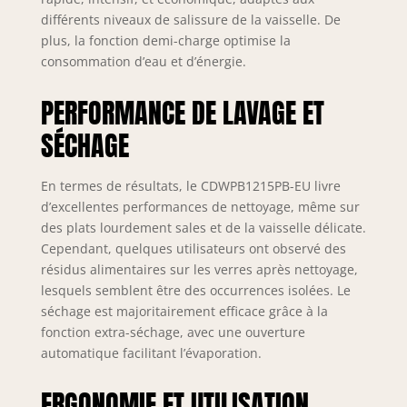
différents niveaux de salissure de la vaisselle. De
plus, la fonction demi-charge optimise la
consommation d’eau et d’énergie.
PERFORMANCE DE LAVAGE ET
SÉCHAGE
En termes de résultats, le CDWPB1215PB-EU livre
d’excellentes performances de nettoyage, même sur
des plats lourdement sales et de la vaisselle délicate.
Cependant, quelques utilisateurs ont observé des
résidus alimentaires sur les verres après nettoyage,
lesquels semblent être des occurrences isolées. Le
séchage est majoritairement efficace grâce à la
fonction extra-séchage, avec une ouverture
automatique facilitant l’évaporation.
ERGONOMIE ET UTILISATION