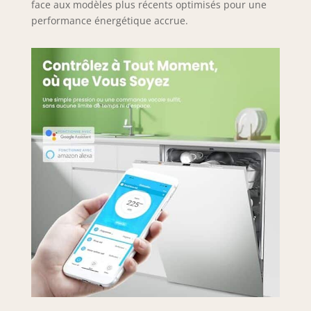
face aux modèles plus récents optimisés pour une
performance énergétique accrue.