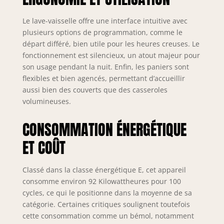
Le lave-vaisselle offre une interface intuitive avec
plusieurs options de programmation, comme le
départ différé, bien utile pour les heures creuses. Le
fonctionnement est silencieux, un atout majeur pour
son usage pendant la nuit. Enfin, les paniers sont
flexibles et bien agencés, permettant d’accueillir
aussi bien des couverts que des casseroles
volumineuses.
CONSOMMATION ÉNERGÉTIQUE
ET COÛT
Classé dans la classe énergétique E, cet appareil
consomme environ 92 Kilowattheures pour 100
cycles, ce qui le positionne dans la moyenne de sa
catégorie. Certaines critiques soulignent toutefois
cette consommation comme un bémol, notamment