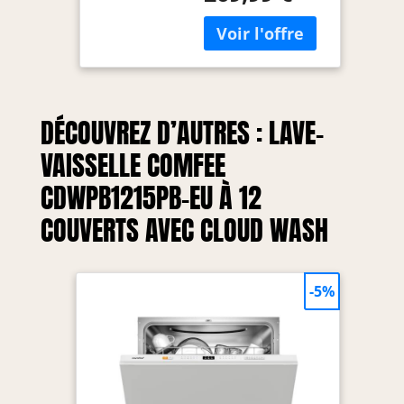
DÉCOUVREZ D’AUTRES : LAVE-
VAISSELLE COMFEE
CDWPB1215PB-EU À 12
COUVERTS AVEC CLOUD WASH
-5%