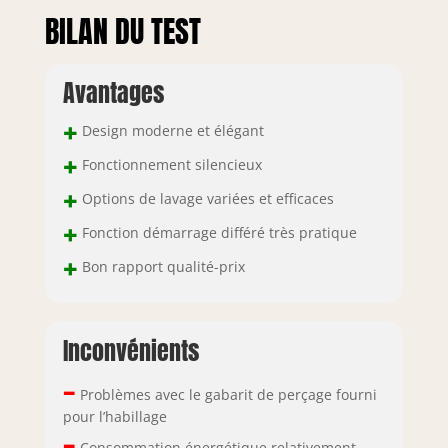
BILAN DU TEST
Avantages
+
Design moderne et élégant
+
Fonctionnement silencieux
+
Options de lavage variées et efficaces
+
Fonction démarrage différé très pratique
+
Bon rapport qualité-prix
Inconvénients
–
Problèmes avec le gabarit de perçage fourni
pour l’habillage
–
Consommation énergétique relativement