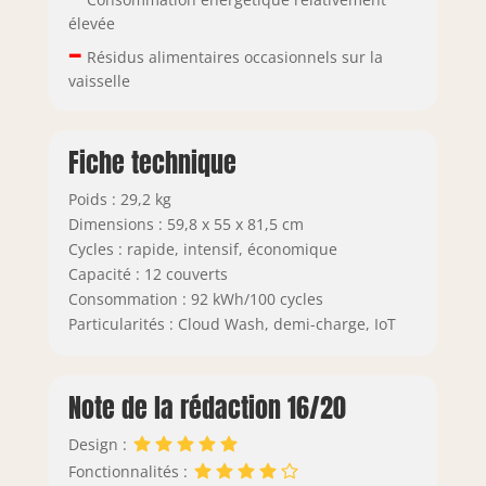
élevée
–
Résidus alimentaires occasionnels sur la
vaisselle
Fiche technique
Poids : 29,2 kg
Dimensions : 59,8 x 55 x 81,5 cm
Cycles : rapide, intensif, économique
Capacité : 12 couverts
Consommation : 92 kWh/100 cycles
Particularités : Cloud Wash, demi-charge, IoT
Note de la rédaction 16/20
Design :
Fonctionnalités :