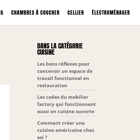
NG
CHAMBRES À COUCHER
CELLIER
ÉLECTROMÉNAGER
DANS LA CATÉGORIE
CUISINE
Les bons réflexes pour
concevoir un espace de
travail fonctionnel en
restauration
Les codes du mobilier
factory qui fonctionnent
aussi en cuisine ouverte
Comment créer une
cuisine américaine chez
soi ?