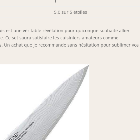
1
5,0 sur 5 étoiles
is est une véritable révélation pour quiconque souhaite allier
e. Ce set saura satisfaire les cuisiniers amateurs comme
es. Un achat que je recommande sans hésitation pour sublimer vos