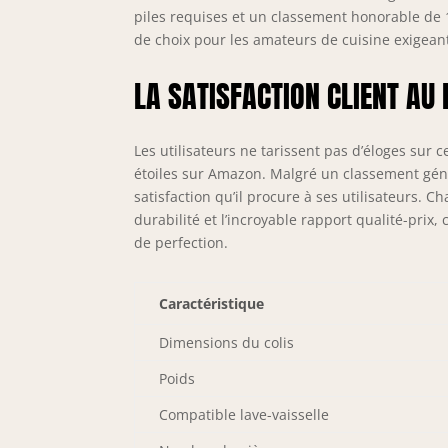
piles requises et un classement honorable de 
de choix pour les amateurs de cuisine exigean
LA SATISFACTION CLIENT AU
Les utilisateurs ne tarissent pas d’éloges su
étoiles sur Amazon. Malgré un classement géné
satisfaction qu’il procure à ses utilisateurs.
durabilité et l’incroyable rapport qualité-prix,
de perfection.
Caractéristique
Dimensions du colis
Poids
Compatible lave-vaisselle