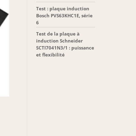
Test : plaque induction
Bosch PVS63KHC1E, série
6
Test de la plaque à
induction Schneider
SCTI7041N3/1 : puissance
et flexibilité