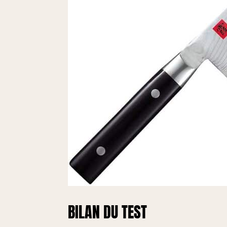
BILAN DU TEST