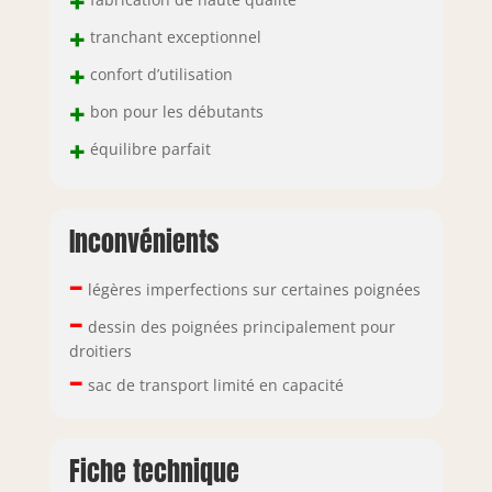
+
+
tranchant exceptionnel
+
confort d’utilisation
+
bon pour les débutants
+
équilibre parfait
Inconvénients
–
légères imperfections sur certaines poignées
–
dessin des poignées principalement pour
droitiers
–
sac de transport limité en capacité
Fiche technique