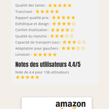
Qualité des lames :
Tranchant :
Rapport qualité-prix :
Esthétique et design :
Confort d’utilisation :
Qualité du manche :
Capacité de transport (sac) :
Adaptation pour gauchers :
Livraison :
Notes des utilisateurs 4.4/5
Note de 4.4 pour 138 utilisateurs