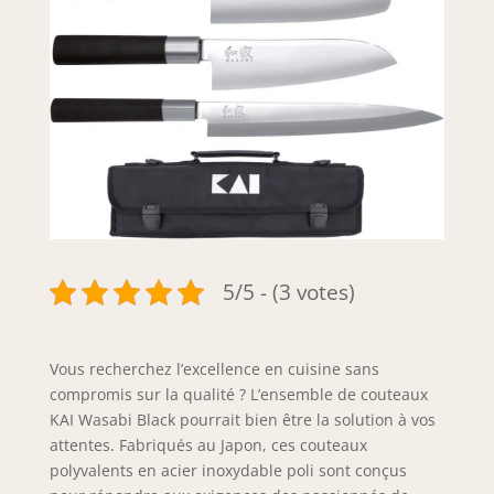
5/5 - (3 votes)
Vous recherchez l’excellence en cuisine sans
compromis sur la qualité ? L’ensemble de couteaux
KAI Wasabi Black pourrait bien être la solution à vos
attentes. Fabriqués au Japon, ces couteaux
polyvalents en acier inoxydable poli sont conçus