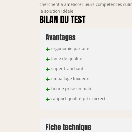
cherchent à améliorer leurs compétences culin
la solution idéale.
BILAN DU TEST
Avantages
+
ergonomie parfaite
+
lame de qualité
+
super tranchant
+
emballage luxueux
+
bonne prise en main
+
rapport qualité-prix correct
Fiche technique