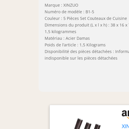
Marque : XINZUO
Numéro de modèle : B1-5
Couleur : 5 Pièces Set Couteaux de Cuisine
Dimensions du produit (L x l x h) : 38 x 16 x
1,5 kilogrammes
Matériau : Acier Damas
Poids de l’article : 1,5 Kilograms
Disponibilité des pièces détachées : Inform
indisponible sur les pièces détachées
XI