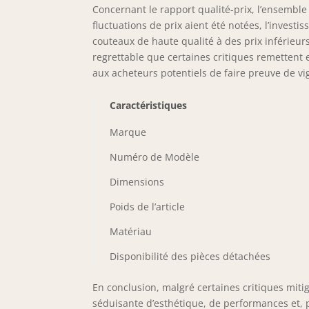
Concernant le rapport qualité-prix, l’ensembl
fluctuations de prix aient été notées, l’inves
couteaux de haute qualité à des prix inférieu
regrettable que certaines critiques remettent 
aux acheteurs potentiels de faire preuve de vi
Caractéristiques
Marque
Numéro de Modèle
Dimensions
Poids de l’article
Matériau
Disponibilité des pièces détachées
En conclusion, malgré certaines critiques mit
séduisante d’esthétique, de performances et, 