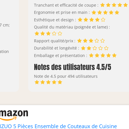
Tranchant et efficacité de coupe :
Ergonomie et prise en main :
Esthétique et design :
 7 cm;
Qualité du matériau (poignée et lame) :
Rapport qualité/prix :
Durabilité et longévité :
ation
Emballage et présentation :
Notes des utilisateurs 4.5/5
Note de 4.5 pour 494 utilisateurs
NZUO 5 Pièces Ensemble de Couteaux de Cuisine