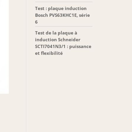
Test : plaque induction
Bosch PVS63KHC1E, série
6
Test de la plaque à
induction Schneider
SCTI7041N3/1 : puissance
et flexibilité