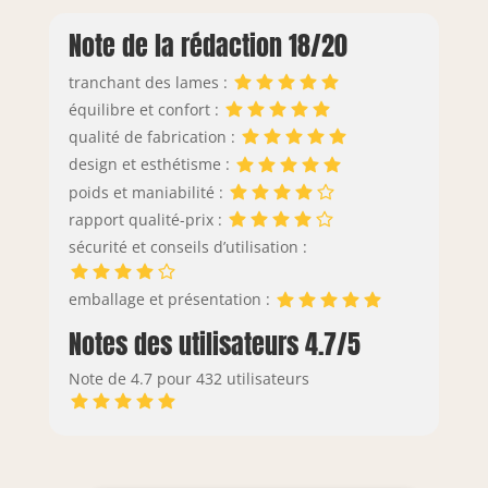
Note de la rédaction 18/20
tranchant des lames :
équilibre et confort :
qualité de fabrication :
design et esthétisme :
poids et maniabilité :
rapport qualité-prix :
sécurité et conseils d’utilisation :
emballage et présentation :
Notes des utilisateurs 4.7/5
Note de 4.7 pour 432 utilisateurs