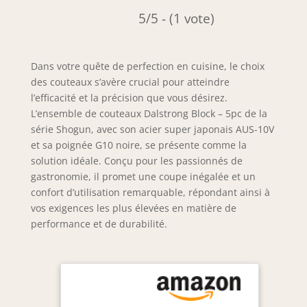
5/5 - (1 vote)
Dans votre quête de perfection en cuisine, le choix
des couteaux s’avère crucial pour atteindre
l’efficacité et la précision que vous désirez.
L’ensemble de couteaux Dalstrong Block – 5pc de la
série Shogun, avec son acier super japonais AUS-10V
et sa poignée G10 noire, se présente comme la
solution idéale. Conçu pour les passionnés de
gastronomie, il promet une coupe inégalée et un
confort d’utilisation remarquable, répondant ainsi à
vos exigences les plus élevées en matière de
performance et de durabilité.