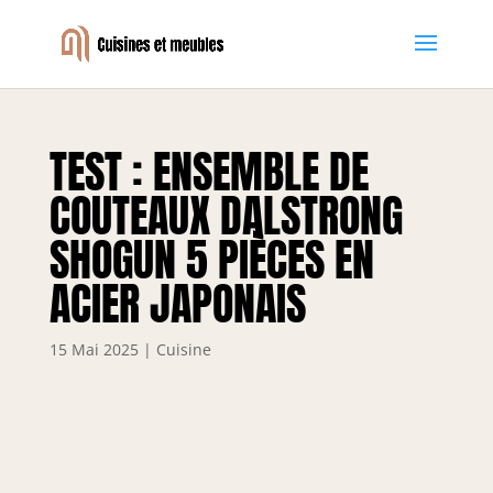
TEST : ENSEMBLE DE
COUTEAUX DALSTRONG
SHOGUN 5 PIÈCES EN
ACIER JAPONAIS
15 Mai 2025
|
Cuisine