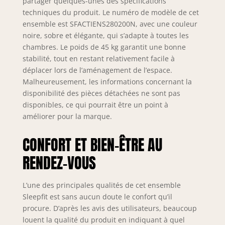
partager quelques-unes des spécifications
techniques du produit. Le numéro de modèle de cet
ensemble est SFACTIENS280200N, avec une couleur
noire, sobre et élégante, qui s’adapte à toutes les
chambres. Le poids de 45 kg garantit une bonne
stabilité, tout en restant relativement facile à
déplacer lors de l’aménagement de l’espace.
Malheureusement, les informations concernant la
disponibilité des pièces détachées ne sont pas
disponibles, ce qui pourrait être un point à
améliorer pour la marque.
CONFORT ET BIEN-ÊTRE AU
RENDEZ-VOUS
L’une des principales qualités de cet ensemble
Sleepfit est sans aucun doute le confort qu’il
procure. D’après les avis des utilisateurs, beaucoup
louent la qualité du produit en indiquant à quel