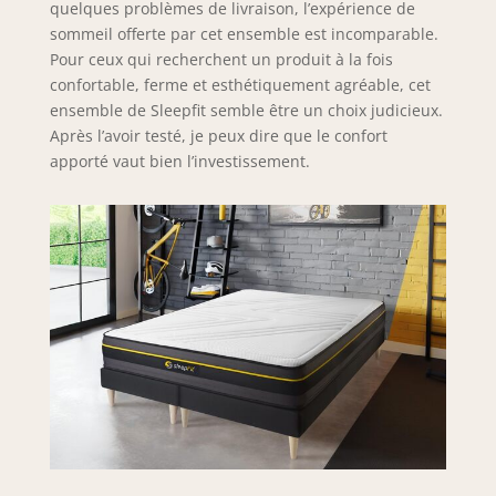
quelques problèmes de livraison, l’expérience de
sommeil offerte par cet ensemble est incomparable.
Pour ceux qui recherchent un produit à la fois
confortable, ferme et esthétiquement agréable, cet
ensemble de Sleepfit semble être un choix judicieux.
Après l’avoir testé, je peux dire que le confort
apporté vaut bien l’investissement.