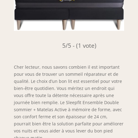
5/5 - (1 vote)
Cher lecteur, nous savons combien il est important
pour vous de trouver un sommeil réparateur et de
qualité. Le choix d’un bon lit est essentiel pour votre
bien-être quotidien. Vous méritez un endroit qui
vous offre toute la détente nécessaire après une
journée bien remplie. Le Sleepfit Ensemble Double
sommier + Matelas Active à mémoire de forme, avec
son confort ferme et son épaisseur de 24 cm,
pourrait bien être la solution parfaite pour améliorer
vos nuits et vous aider à vous lever du bon pied
chaque matin.