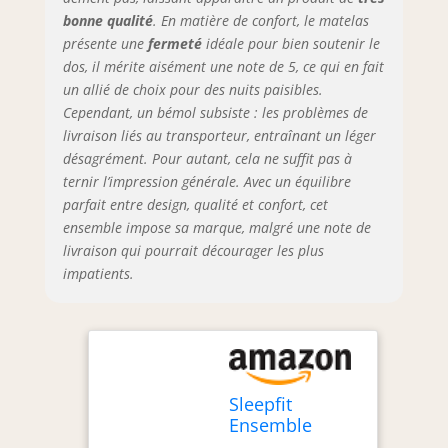
bonne qualité
. En matière de confort, le matelas
présente une
fermeté
idéale pour bien soutenir le
dos, il mérite aisément une note de 5, ce qui en fait
un allié de choix pour des nuits paisibles.
Cependant, un bémol subsiste : les problèmes de
livraison liés au transporteur, entraînant un léger
désagrément. Pour autant, cela ne suffit pas à
ternir l’impression générale. Avec un équilibre
parfait entre design, qualité et confort, cet
ensemble impose sa marque, malgré une note de
livraison qui pourrait décourager les plus
impatients.
Sleepfit
Ensemble
Double