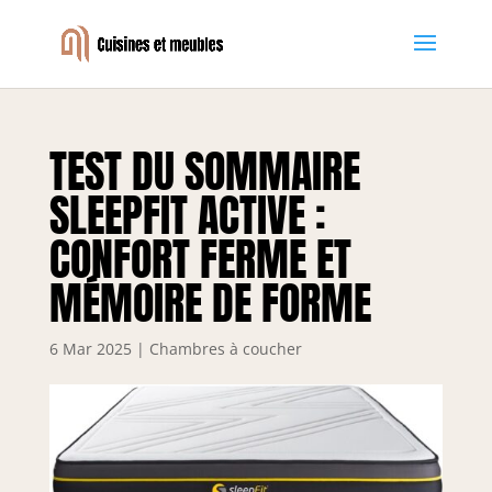
TEST DU SOMMAIRE
SLEEPFIT ACTIVE :
CONFORT FERME ET
MÉMOIRE DE FORME
6 Mar 2025
|
Chambres à coucher