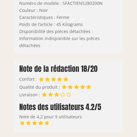
Numéro de modèle : SFACTIENS280200N
Couleur : Noir
Caractéristiques : Ferme
Poids de l’article : 45 Kilograms
Disponibilité des pièces détachées :
Information indisponible sur les pièces
détachées
Note de la rédaction 18/20
Confort :
Qualité du produit :
Livraison :
Notes des utilisateurs 4.2/5
Note de 4.2 pour 9 utilisateurs