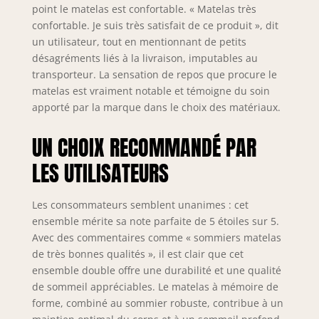
point le matelas est confortable. « Matelas très
confortable. Je suis très satisfait de ce produit », dit
un utilisateur, tout en mentionnant de petits
désagréments liés à la livraison, imputables au
transporteur. La sensation de repos que procure le
matelas est vraiment notable et témoigne du soin
apporté par la marque dans le choix des matériaux.
UN CHOIX RECOMMANDÉ PAR
LES UTILISATEURS
Les consommateurs semblent unanimes : cet
ensemble mérite sa note parfaite de 5 étoiles sur 5.
Avec des commentaires comme « sommiers matelas
de très bonnes qualités », il est clair que cet
ensemble double offre une durabilité et une qualité
de sommeil appréciables. Le matelas à mémoire de
forme, combiné au sommier robuste, contribue à un