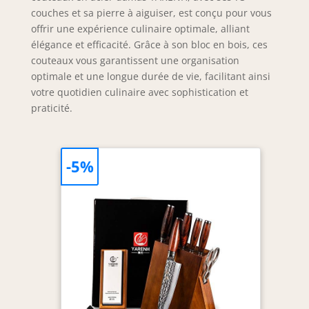
couches et sa pierre à aiguiser, est conçu pour vous
offrir une expérience culinaire optimale, alliant
élégance et efficacité. Grâce à son bloc en bois, ces
couteaux vous garantissent une organisation
optimale et une longue durée de vie, facilitant ainsi
votre quotidien culinaire avec sophistication et
praticité.
-5%