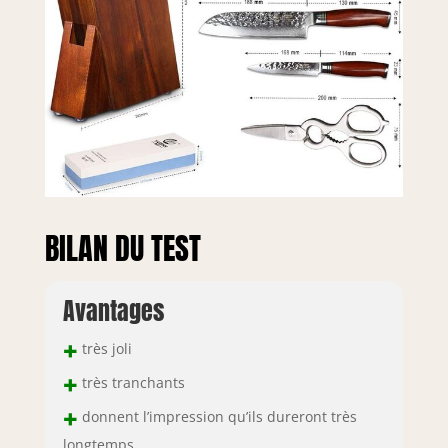
BILAN DU TEST
Avantages
+
très joli
+
très tranchants
+
donnent l’impression qu’ils dureront très
longtemps