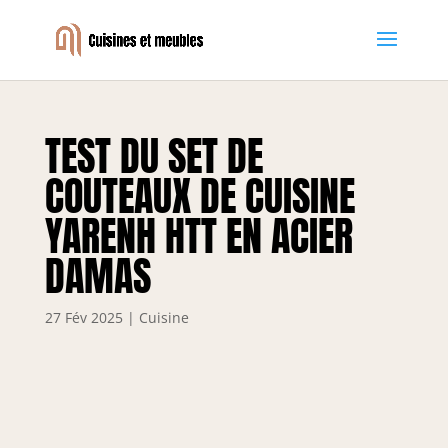
TEST DU SET DE
COUTEAUX DE CUISINE
YARENH HTT EN ACIER
DAMAS
27 Fév 2025
|
Cuisine