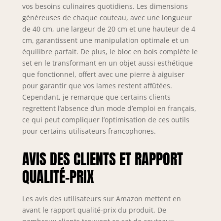
vos besoins culinaires quotidiens. Les dimensions
généreuses de chaque couteau, avec une longueur
de 40 cm, une largeur de 20 cm et une hauteur de 4
cm, garantissent une manipulation optimale et un
équilibre parfait. De plus, le bloc en bois complète le
set en le transformant en un objet aussi esthétique
que fonctionnel, offert avec une pierre à aiguiser
pour garantir que vos lames restent affûtées.
Cependant, je remarque que certains clients
regrettent l’absence d’un mode d’emploi en français,
ce qui peut compliquer l’optimisation de ces outils
pour certains utilisateurs francophones.
AVIS DES CLIENTS ET RAPPORT
QUALITÉ-PRIX
Les avis des utilisateurs sur Amazon mettent en
avant le rapport qualité-prix du produit. De