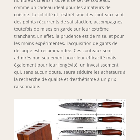
nombreux clients trouvent ce set de couteaux
comme un cadeau idéal pour les amateurs de
cuisine. La solidité et l’esthétisme des couteaux sont
des points récurrents de satisfaction, accompagnés
toutefois de mises en garde sur leur extrême
tranchant. En effet, la prudence est de mise, et pour
les moins expérimentés, l’acquisition de gants de
découpe est recommandée. Ces couteaux sont
admirés non seulement pour leur efficacité mais
également pour leur longévité, un investissement
qui, sans aucun doute, saura séduire les acheteurs à
la recherche de qualité et d’esthétisme à un prix
raisonnable.