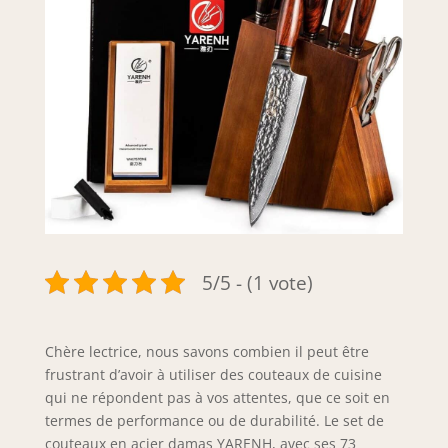
5/5 - (1 vote)
Chère lectrice, nous savons combien il peut être
frustrant d’avoir à utiliser des couteaux de cuisine
qui ne répondent pas à vos attentes, que ce soit en
termes de performance ou de durabilité. Le set de
couteaux en acier damas YARENH, avec ses 73