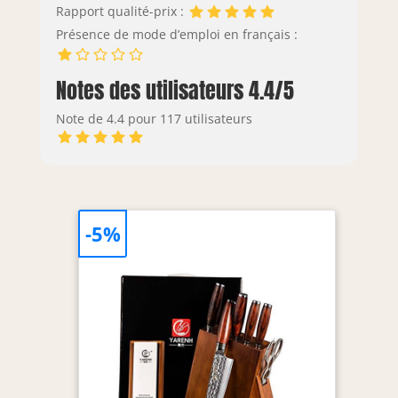
Rapport qualité-prix :
Présence de mode d’emploi en français :
Notes des utilisateurs 4.4/5
Note de 4.4 pour 117 utilisateurs
-5%