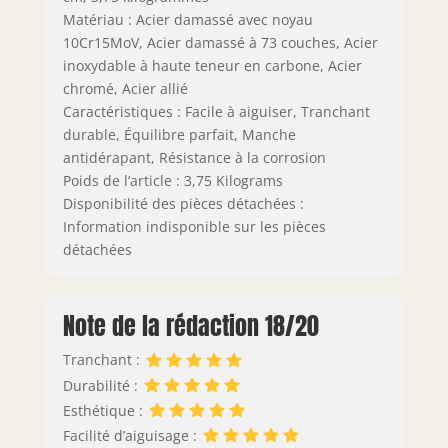
Matériau : Acier damassé avec noyau
10Cr15MoV, Acier damassé à 73 couches, Acier
inoxydable à haute teneur en carbone, Acier
chromé, Acier allié
Caractéristiques : Facile à aiguiser, Tranchant
durable, Équilibre parfait, Manche
antidérapant, Résistance à la corrosion
Poids de l’article : 3,75 Kilograms
Disponibilité des pièces détachées :
Information indisponible sur les pièces
détachées
Note de la rédaction 18/20
Tranchant :
Durabilité :
Esthétique :
Facilité d’aiguisage :