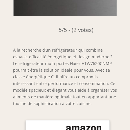
5/5 - (2 votes)
À la recherche d’un réfrigérateur qui combine
espace, efficacité énergétique et design moderne ?
Le réfrigérateur multi portes Haier HTW7620CNMP
pourrait être la solution idéale pour vous. Avec sa
classe énergétique C, il offre un compromis
intéressant entre performance et consommation. Ce
modèle spacieux et élégant vous aide à organiser vos
aliments de manière optimale tout en apportant une
touche de sophistication à votre cuisine.