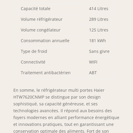
Capacité totale
414 Litres
Volume réfrigérateur
289 Litres
Volume congélateur
125 Litres
Consommation annuelle
181 kWh
Type de froid
Sans givre
Connectivité
WIFI
Traitement antibactérien
ABT
En somme, le réfrigérateur multi portes Haier
HTW7620CNMP se distingue par son design
sophistiqué, sa capacité généreuse, et ses
technologies avancées. Il répond aux besoins des
foyers modernes en alliant performance énergétique
et innovations pratiques, tout en garantissant une
conservation optimale des aliments. Fort de son