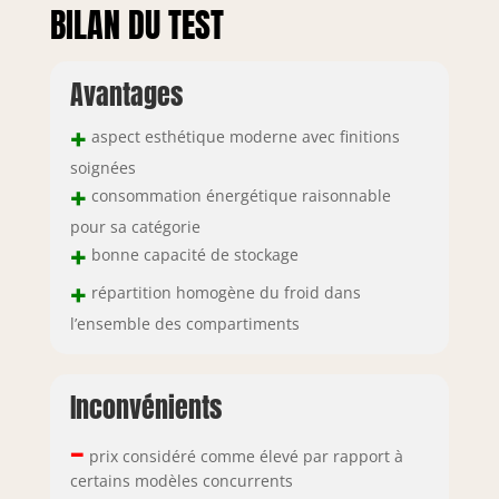
BILAN DU TEST
Avantages
+
aspect esthétique moderne avec finitions
soignées
+
consommation énergétique raisonnable
pour sa catégorie
+
bonne capacité de stockage
+
répartition homogène du froid dans
l’ensemble des compartiments
Inconvénients
–
prix considéré comme élevé par rapport à
certains modèles concurrents