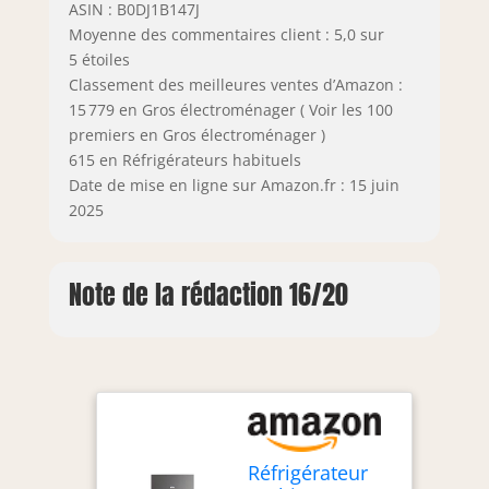
ASIN : B0DJ1B147J
Moyenne des commentaires client : 5,0 sur
5 étoiles
Classement des meilleures ventes d’Amazon :
15 779 en Gros électroménager ( Voir les 100
premiers en Gros électroménager )
615 en Réfrigérateurs habituels
Date de mise en ligne sur Amazon.fr : 15 juin
2025
Note de la rédaction 16/20
Réfrigérateur