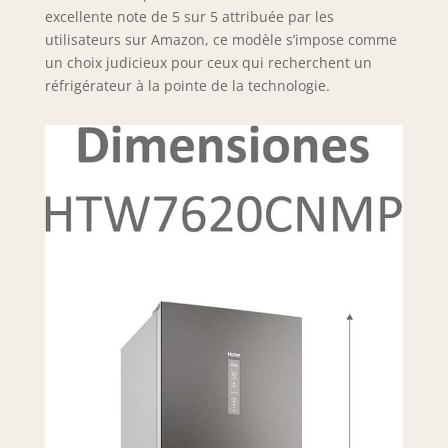
excellente note de 5 sur 5 attribuée par les
utilisateurs sur Amazon, ce modèle s’impose comme
un choix judicieux pour ceux qui recherchent un
réfrigérateur à la pointe de la technologie.