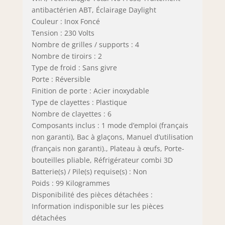
antibactérien ABT, Éclairage Daylight
Couleur : Inox Foncé
Tension : 230 Volts
Nombre de grilles / supports : 4
Nombre de tiroirs : 2
Type de froid : Sans givre
Porte : Réversible
Finition de porte : Acier inoxydable
Type de clayettes : Plastique
Nombre de clayettes : 6
Composants inclus : 1 mode d’emploi (français
non garanti), Bac à glaçons, Manuel d’utilisation
(français non garanti)., Plateau à œufs, Porte-
bouteilles pliable, Réfrigérateur combi 3D
Batterie(s) / Pile(s) requise(s) : Non
Poids : 99 Kilogrammes
Disponibilité des pièces détachées :
Information indisponible sur les pièces
détachées