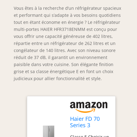
Vous êtes à la recherche d’un réfrigérateur spacieux
et performant qui s’adapte à vos besoins quotidiens
tout en étant économe en énergie ? Le réfrigérateur
multi-portes HAIER HFR3718ENMM est conçu pour
vous offrir une capacité généreuse de 402 litres,
répartie entre un réfrigérateur de 262 litres et un
congélateur de 140 litres. Avec son niveau sonore
réduit de 37 dB, il garantit un environnement
paisible dans votre cuisine. Son élégante finition
grise et sa classe énergétique E en font un choix
judicieux pour allier fonctionnalité et style.
Haier FD 70
Series 3
HFR3718ENMM
Classe E Choisir un