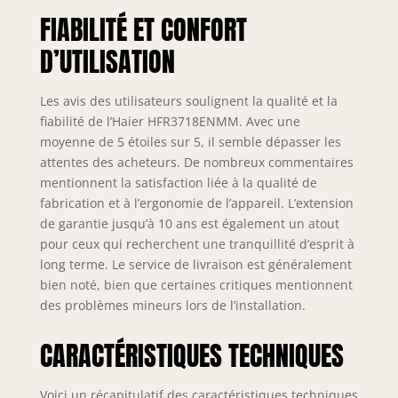
FIABILITÉ ET CONFORT
D’UTILISATION
Les avis des utilisateurs soulignent la qualité et la
fiabilité de l’Haier HFR3718ENMM. Avec une
moyenne de 5 étoiles sur 5, il semble dépasser les
attentes des acheteurs. De nombreux commentaires
mentionnent la satisfaction liée à la qualité de
fabrication et à l’ergonomie de l’appareil. L’extension
de garantie jusqu’à 10 ans est également un atout
pour ceux qui recherchent une tranquillité d’esprit à
long terme. Le service de livraison est généralement
bien noté, bien que certaines critiques mentionnent
des problèmes mineurs lors de l’installation.
CARACTÉRISTIQUES TECHNIQUES
Voici un récapitulatif des caractéristiques techniques