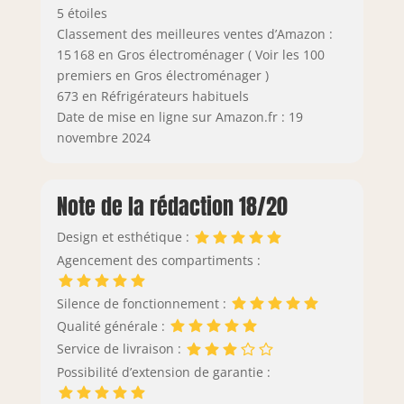
5 étoiles
Classement des meilleures ventes d’Amazon :
15 168 en Gros électroménager ( Voir les 100
premiers en Gros électroménager )
673 en Réfrigérateurs habituels
Date de mise en ligne sur Amazon.fr : 19
novembre 2024
Note de la rédaction 18/20
Design et esthétique :
Agencement des compartiments :
Silence de fonctionnement :
Qualité générale :
Service de livraison :
Possibilité d’extension de garantie :