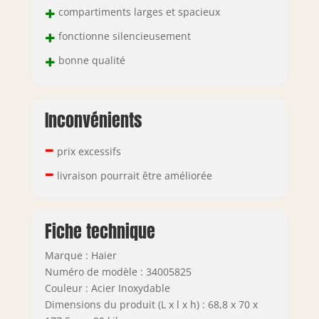
+
compartiments larges et spacieux
+
fonctionne silencieusement
+
bonne qualité
Inconvénients
–
prix excessifs
–
livraison pourrait être améliorée
Fiche technique
Marque : Haier
Numéro de modèle : 34005825
Couleur : Acier Inoxydable
Dimensions du produit (L x l x h) : 68,8 x 70 x