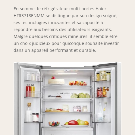
En somme, le réfrigérateur multi-portes Haier
HFR3718ENMM se distingue par son design soigné,
ses technologies innovantes et sa capacité à
répondre aux besoins des utilisateurs exigeants.
Malgré quelques critiques mineures, il semble être
un choix judicieux pour quiconque souhaite investir
dans un appareil performant et durable.