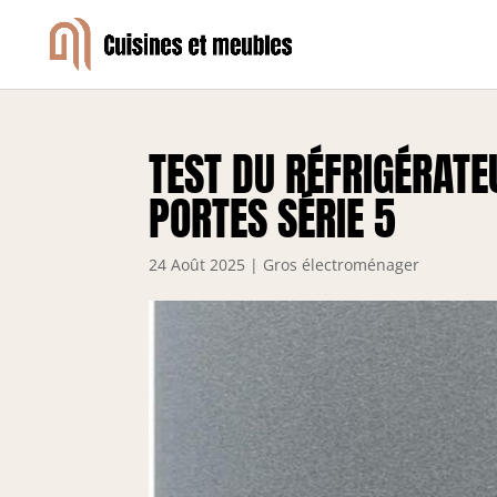
TEST DU RÉFRIGÉRAT
PORTES SÉRIE 5
24 Août 2025
|
Gros électroménager