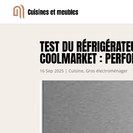
TEST DU RÉFRIGÉRATE
COOLMARKET : PERFO
16 Sep 2025
|
Cuisine
,
Gros électroménager