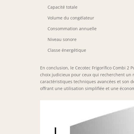
Capacité totale
Volume du congélateur
Consommation annuelle
Niveau sonore
Classe énergétique
En conclusion, le Cecotec Frigorífico Combi 2
choix judicieux pour ceux qui recherchent un r
caractéristiques techniques avancées et son d
offrant une utilisation simplifiée et une écono