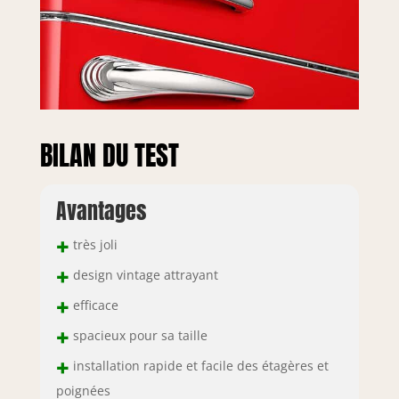
BILAN DU TEST
Avantages
+
très joli
+
design vintage attrayant
+
efficace
+
spacieux pour sa taille
+
installation rapide et facile des étagères et
poignées