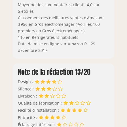
Moyenne des commentaires client : 4,0 sur
5 étoiles
Classement des meilleures ventes d’Amazon :
3 956 en Gros électroménager ( Voir les 100
premiers en Gros électroménager )
110 en Réfrigérateurs habituels
Date de mise en ligne sur Amazon.fr : 29
décembre 2017
Note de la rédaction 13/20
Design :
Silence :
Livraison :
Qualité de fabrication :
Facilité d’installation :
Efficacité :
Éclairage intérieur :