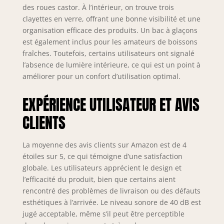
des roues castor. À l’intérieur, on trouve trois
clayettes en verre, offrant une bonne visibilité et une
organisation efficace des produits. Un bac à glaçons
est également inclus pour les amateurs de boissons
fraîches. Toutefois, certains utilisateurs ont signalé
l’absence de lumière intérieure, ce qui est un point à
améliorer pour un confort d’utilisation optimal.
EXPÉRIENCE UTILISATEUR ET AVIS
CLIENTS
La moyenne des avis clients sur Amazon est de 4
étoiles sur 5, ce qui témoigne d’une satisfaction
globale. Les utilisateurs apprécient le design et
l’efficacité du produit, bien que certains aient
rencontré des problèmes de livraison ou des défauts
esthétiques à l’arrivée. Le niveau sonore de 40 dB est
jugé acceptable, même s’il peut être perceptible