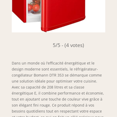
5/5 - (4 votes)
Dans un monde où l’efficacité énergétique et le
design moderne sont essentiels, le réfrigérateur-
congélateur Bomann DTR 353 se démarque comme
une solution idéale pour optimiser votre cuisine.
Avec sa capacité de 208 litres et sa classe
énergétique E, il combine performance et économie,
tout en ajoutant une touche de couleur vive grâce à
son élégant fini rouge. Ce produit répond à vos
besoins quotidiens tout en respectant votre espace