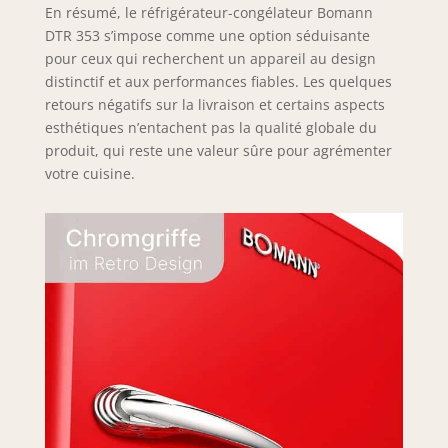
En résumé, le réfrigérateur-congélateur Bomann
DTR 353 s’impose comme une option séduisante
pour ceux qui recherchent un appareil au design
distinctif et aux performances fiables. Les quelques
retours négatifs sur la livraison et certains aspects
esthétiques n’entachent pas la qualité globale du
produit, qui reste une valeur sûre pour agrémenter
votre cuisine.