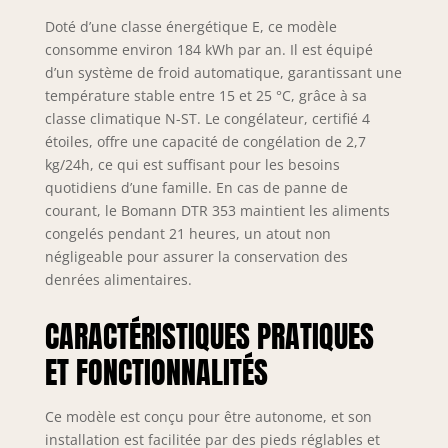
Doté d’une classe énergétique E, ce modèle
consomme environ 184 kWh par an. Il est équipé
d’un système de froid automatique, garantissant une
température stable entre 15 et 25 °C, grâce à sa
classe climatique N-ST. Le congélateur, certifié 4
étoiles, offre une capacité de congélation de 2,7
kg/24h, ce qui est suffisant pour les besoins
quotidiens d’une famille. En cas de panne de
courant, le Bomann DTR 353 maintient les aliments
congelés pendant 21 heures, un atout non
négligeable pour assurer la conservation des
denrées alimentaires.
CARACTÉRISTIQUES PRATIQUES
ET FONCTIONNALITÉS
Ce modèle est conçu pour être autonome, et son
installation est facilitée par des pieds réglables et