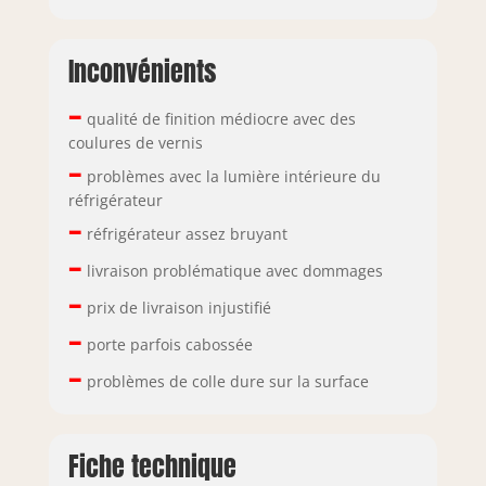
Inconvénients
–
qualité de finition médiocre avec des
coulures de vernis
–
problèmes avec la lumière intérieure du
réfrigérateur
–
réfrigérateur assez bruyant
–
livraison problématique avec dommages
–
prix de livraison injustifié
–
porte parfois cabossée
–
problèmes de colle dure sur la surface
Fiche technique