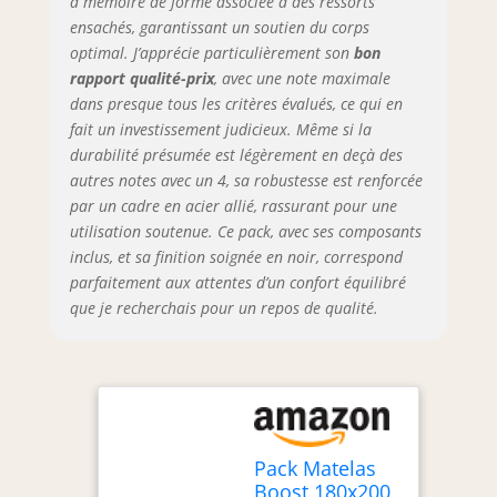
à mémoire de forme associée à des ressorts
ensachés, garantissant un soutien du corps
optimal. J’apprécie particulièrement son
bon
rapport qualité-prix
, avec une note maximale
dans presque tous les critères évalués, ce qui en
fait un investissement judicieux. Même si la
durabilité présumée est légèrement en deçà des
autres notes avec un 4, sa robustesse est renforcée
par un cadre en acier allié, rassurant pour une
utilisation soutenue. Ce pack, avec ses composants
inclus, et sa finition soignée en noir, correspond
parfaitement aux attentes d’un confort équilibré
que je recherchais pour un repos de qualité.
Pack Matelas
Boost 180x200