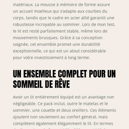
matériaux. La mousse à mémoire de forme assure
un accueil moelleux qui s’adapte aux courbes du
corps, tandis que le cadre en acier allié garantit une
robustesse incroyable au sommier. Lors de mon test,
le lit est resté parfaitement stable, même lors de
mouvements brusques. Grâce à sa conception
soignée, cet ensemble promet une durabilité
exceptionnelle, ce qui est un atout considérable
pour votre investissement à long terme.
UN ENSEMBLE COMPLET POUR UN
SOMMEIL DE RÊVE
Avoir un lit entièrement équipé est un avantage non
négligeable. Ce pack inclut, outre le matelas et le
sommier, une couette et deux oreillers. Ces éléments
ajoutent non seulement au confort général, mais
complètent également élégamment le lit. En termes