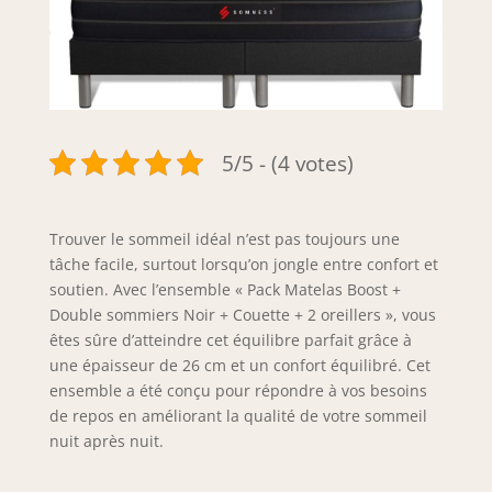
5/5 - (4 votes)
Trouver le sommeil idéal n’est pas toujours une
tâche facile, surtout lorsqu’on jongle entre confort et
soutien. Avec l’ensemble « Pack Matelas Boost +
Double sommiers Noir + Couette + 2 oreillers », vous
êtes sûre d’atteindre cet équilibre parfait grâce à
une épaisseur de 26 cm et un confort équilibré. Cet
ensemble a été conçu pour répondre à vos besoins
de repos en améliorant la qualité de votre sommeil
nuit après nuit.