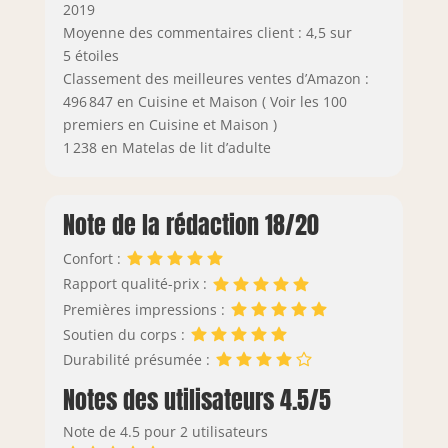
2019
Moyenne des commentaires client : 4,5 sur
5 étoiles
Classement des meilleures ventes d’Amazon :
496 847 en Cuisine et Maison ( Voir les 100
premiers en Cuisine et Maison )
1 238 en Matelas de lit d’adulte
Note de la rédaction 18/20
Confort :
Rapport qualité-prix :
Premières impressions :
Soutien du corps :
Durabilité présumée :
Notes des utilisateurs 4.5/5
Note de 4.5 pour 2 utilisateurs