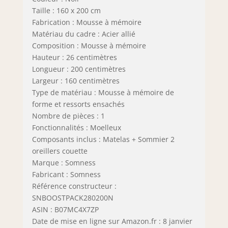
Taille : 160 x 200 cm
Fabrication : Mousse à mémoire
Matériau du cadre : Acier allié
Composition : Mousse à mémoire
Hauteur : 26 centimètres
Longueur : 200 centimètres
Largeur : 160 centimètres
Type de matériau : Mousse à mémoire de
forme et ressorts ensachés
Nombre de pièces : 1
Fonctionnalités : Moelleux
Composants inclus : Matelas + Sommier 2
oreillers couette
Marque : Somness
Fabricant : Somness
Référence constructeur :
SNBOOSTPACK280200N
ASIN : B07MC4X7ZP
Date de mise en ligne sur Amazon.fr : 8 janvier