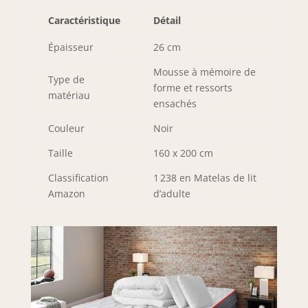
Caractéristique
Détail
Épaisseur
26 cm
Mousse à mémoire de
Type de
forme et ressorts
matériau
ensachés
Couleur
Noir
Taille
160 x 200 cm
Classification
1 238 en Matelas de lit
Amazon
d’adulte