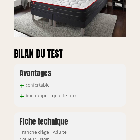
BILAN DU TEST
Avantages
+
confortable
+
bon rapport qualité-prix
Fiche technique
Tranche d’âge : Adulte
Couleur : Noir