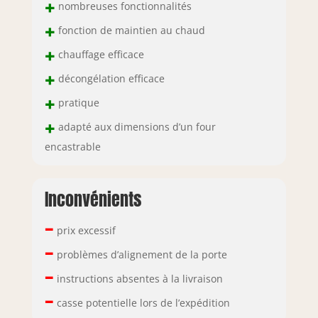
+
nombreuses fonctionnalités
+
fonction de maintien au chaud
+
chauffage efficace
+
décongélation efficace
+
pratique
+
adapté aux dimensions d’un four
encastrable
Inconvénients
–
prix excessif
–
problèmes d’alignement de la porte
–
instructions absentes à la livraison
–
casse potentielle lors de l’expédition