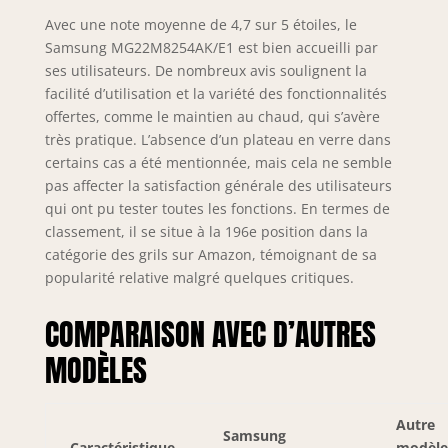
Avec une note moyenne de 4,7 sur 5 étoiles, le
Samsung MG22M8254AK/E1 est bien accueilli par
ses utilisateurs. De nombreux avis soulignent la
facilité d’utilisation et la variété des fonctionnalités
offertes, comme le maintien au chaud, qui s’avère
très pratique. L’absence d’un plateau en verre dans
certains cas a été mentionnée, mais cela ne semble
pas affecter la satisfaction générale des utilisateurs
qui ont pu tester toutes les fonctions. En termes de
classement, il se situe à la 196e position dans la
catégorie des grils sur Amazon, témoignant de sa
popularité relative malgré quelques critiques.
COMPARAISON AVEC D’AUTRES
MODÈLES
Autre
Samsung
Caractéristique
modèle