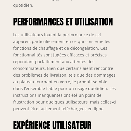
quotidien.
PERFORMANCES ET UTILISATION
Les utilisateurs louent la performance de cet
appareil, particulièrement en ce qui concerne les
fonctions de chauffage et de décongélation. Ces
fonctionnalités sont jugées efficaces et précises,
répondant parfaitement aux attentes des
consommateurs. Bien que certains aient rencontré
des problèmes de livraison, tels que des dommages
au plateau tournant en verre, le produit semble
dans l’ensemble fiable pour un usage quotidien. Les
instructions manquantes ont été un point de
frustration pour quelques utilisateurs, mais celles-ci
peuvent être facilement téléchargées en ligne.
EXPÉRIENCE UTILISATEUR