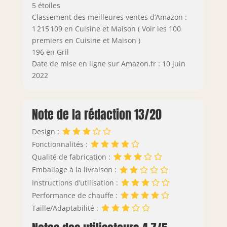
5 étoiles
Classement des meilleures ventes d’Amazon :
1 215 109 en Cuisine et Maison ( Voir les 100
premiers en Cuisine et Maison )
196 en Gril
Date de mise en ligne sur Amazon.fr : 10 juin
2022
Note de la rédaction 13/20
Design :
Fonctionnalités :
Qualité de fabrication :
Emballage à la livraison :
Instructions d’utilisation :
Performance de chauffe :
Taille/Adaptabilité :