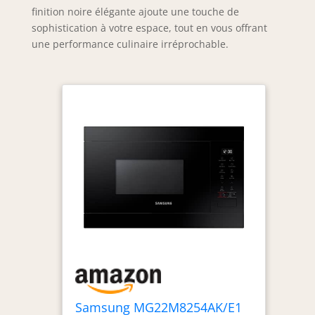
finition noire élégante ajoute une touche de
sophistication à votre espace, tout en vous offrant
une performance culinaire irréprochable.
Samsung MG22M8254AK/E1