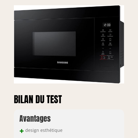
BILAN DU TEST
Avantages
+
design esthétique