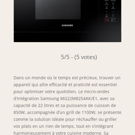
5/5 - (5 votes)
Dans un monde où le temps est précieux, trouver un
appareil qui allie efficacité et praticité est essentiel
pour optimiser votre quotidien. Le micro-ondes
d’intégration Samsung MG22M8254AK/E1, avec sa
capacité de 22 litres et sa puissance de cuisson de
850W, accompagnée d’un grill de 1100W, se présente
comme la solution idéale pour réchauffer ou griller
vos plats en un rien de temps, tout en s’intégrant
harmonieusement à votre cuisine moderne. Sa