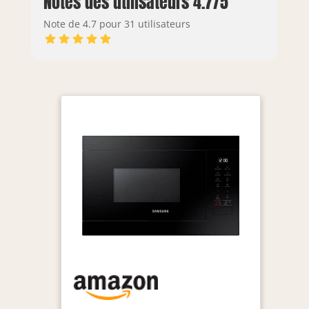
Notes des utilisateurs 4.7/5
Note de 4.7 pour 31 utilisateurs