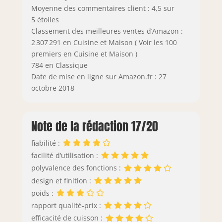
Moyenne des commentaires client : 4,5 sur
5 étoiles
Classement des meilleures ventes d’Amazon :
2 307 291 en Cuisine et Maison ( Voir les 100
premiers en Cuisine et Maison )
784 en Classique
Date de mise en ligne sur Amazon.fr : 27
octobre 2018
Note de la rédaction 17/20
fiabilité :
facilité d’utilisation :
polyvalence des fonctions :
design et finition :
poids :
rapport qualité-prix :
efficacité de cuisson :