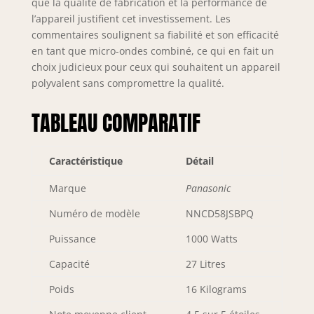
que la qualité de fabrication et la performance de
l’appareil justifient cet investissement. Les
commentaires soulignent sa fiabilité et son efficacité
en tant que micro-ondes combiné, ce qui en fait un
choix judicieux pour ceux qui souhaitent un appareil
polyvalent sans compromettre la qualité.
TABLEAU COMPARATIF
Caractéristique
Détail
Marque
Panasonic
Numéro de modèle
NNCD58JSBPQ
Puissance
1000 Watts
Capacité
27 Litres
Poids
16 Kilograms