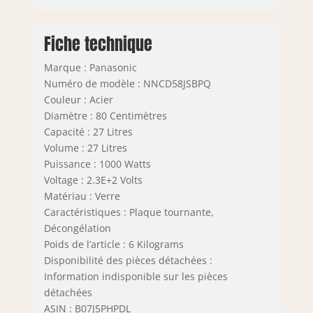
Fiche technique
Marque : Panasonic
Numéro de modèle : NNCD58JSBPQ
Couleur : Acier
Diamètre : 80 Centimètres
Capacité : 27 Litres
Volume : 27 Litres
Puissance : 1000 Watts
Voltage : 2.3E+2 Volts
Matériau : Verre
Caractéristiques : Plaque tournante,
Décongélation
Poids de l’article : 6 Kilograms
Disponibilité des pièces détachées :
Information indisponible sur les pièces
détachées
ASIN : B07J5PHPDL