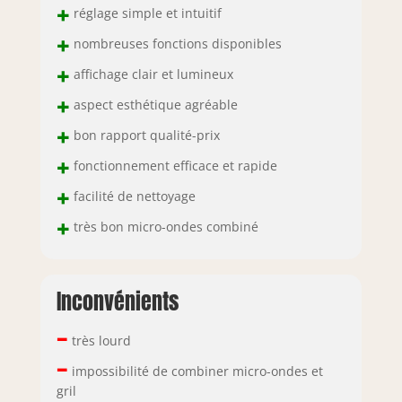
+
réglage simple et intuitif
+
nombreuses fonctions disponibles
+
affichage clair et lumineux
+
aspect esthétique agréable
+
bon rapport qualité-prix
+
fonctionnement efficace et rapide
+
facilité de nettoyage
+
très bon micro-ondes combiné
Inconvénients
–
très lourd
–
impossibilité de combiner micro-ondes et
gril