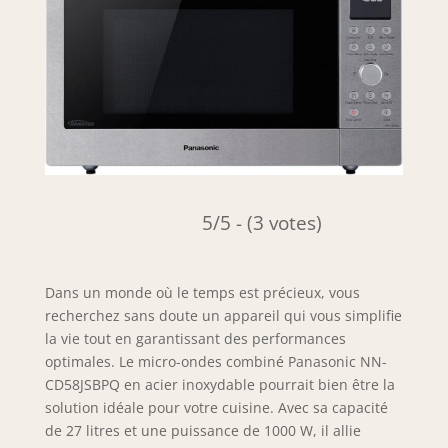
5/5 - (3 votes)
Dans un monde où le temps est précieux, vous
recherchez sans doute un appareil qui vous simplifie
la vie tout en garantissant des performances
optimales. Le micro-ondes combiné Panasonic NN-
CD58JSBPQ en acier inoxydable pourrait bien être la
solution idéale pour votre cuisine. Avec sa capacité
de 27 litres et une puissance de 1000 W, il allie