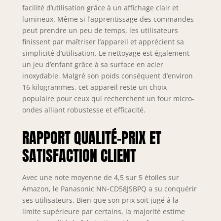
facilité d’utilisation grâce à un affichage clair et
lumineux. Même si l’apprentissage des commandes
peut prendre un peu de temps, les utilisateurs
finissent par maîtriser l’appareil et apprécient sa
simplicité d’utilisation. Le nettoyage est également
un jeu d’enfant grâce à sa surface en acier
inoxydable. Malgré son poids conséquent d’environ
16 kilogrammes, cet appareil reste un choix
populaire pour ceux qui recherchent un four micro-
ondes alliant robustesse et efficacité.
RAPPORT QUALITÉ-PRIX ET
SATISFACTION CLIENT
Avec une note moyenne de 4,5 sur 5 étoiles sur
Amazon, le Panasonic NN-CD58JSBPQ a su conquérir
ses utilisateurs. Bien que son prix soit jugé à la
limite supérieure par certains, la majorité estime