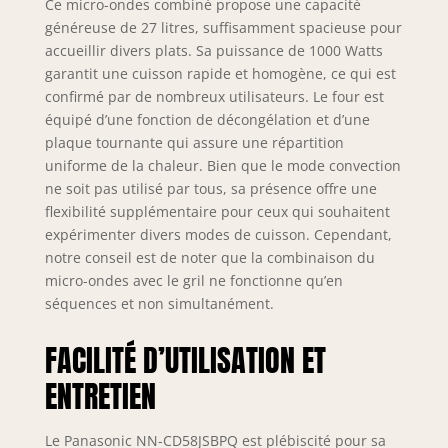
Ce micro-ondes combiné propose une capacité
généreuse de 27 litres, suffisamment spacieuse pour
accueillir divers plats. Sa puissance de 1000 Watts
garantit une cuisson rapide et homogène, ce qui est
confirmé par de nombreux utilisateurs. Le four est
équipé d’une fonction de décongélation et d’une
plaque tournante qui assure une répartition
uniforme de la chaleur. Bien que le mode convection
ne soit pas utilisé par tous, sa présence offre une
flexibilité supplémentaire pour ceux qui souhaitent
expérimenter divers modes de cuisson. Cependant,
notre conseil est de noter que la combinaison du
micro-ondes avec le gril ne fonctionne qu’en
séquences et non simultanément.
FACILITÉ D’UTILISATION ET
ENTRETIEN
Le Panasonic NN-CD58JSBPQ est plébiscité pour sa