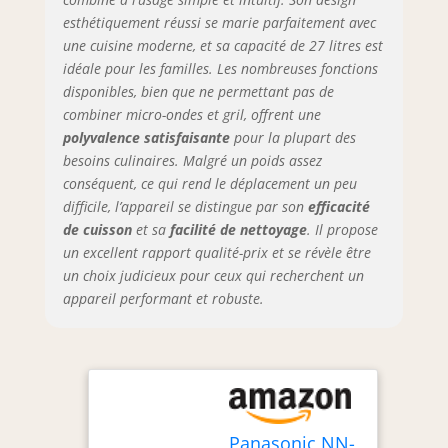
esthétiquement réussi se marie parfaitement avec
une cuisine moderne, et sa capacité de 27 litres est
idéale pour les familles. Les nombreuses fonctions
disponibles, bien que ne permettant pas de
combiner micro-ondes et gril, offrent une
polyvalence satisfaisante
pour la plupart des
besoins culinaires. Malgré un poids assez
conséquent, ce qui rend le déplacement un peu
difficile, l’appareil se distingue par son
efficacité
de cuisson
et sa
facilité de nettoyage
. Il propose
un excellent rapport qualité-prix et se révèle être
un choix judicieux pour ceux qui recherchent un
appareil performant et robuste.
Panasonic NN-