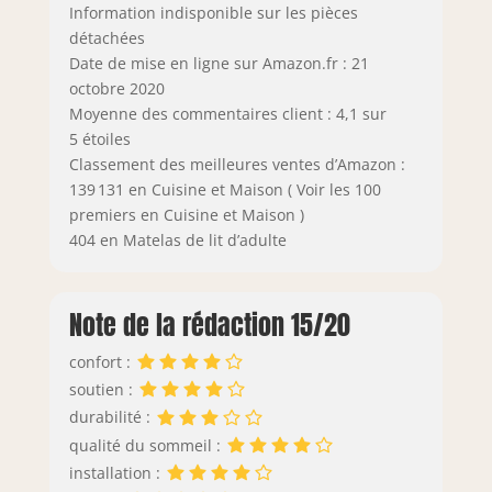
Information indisponible sur les pièces
détachées
Date de mise en ligne sur Amazon.fr : 21
octobre 2020
Moyenne des commentaires client : 4,1 sur
5 étoiles
Classement des meilleures ventes d’Amazon :
139 131 en Cuisine et Maison ( Voir les 100
premiers en Cuisine et Maison )
404 en Matelas de lit d’adulte
Note de la rédaction 15/20
confort :
soutien :
durabilité :
qualité du sommeil :
installation :