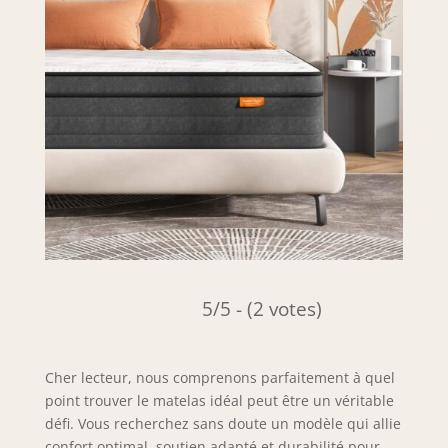
5/5 - (2 votes)
Cher lecteur, nous comprenons parfaitement à quel
point trouver le matelas idéal peut être un véritable
défi. Vous recherchez sans doute un modèle qui allie
confort optimal, soutien adapté et durabilité pour