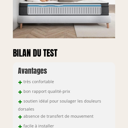
BILAN DU TEST
Avantages
+
très confortable
+
bon rapport qualité-prix
+
soutien idéal pour soulager les douleurs
dorsales
+
absence de transfert de mouvement
+
facile à installer