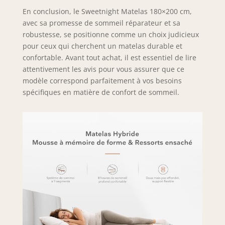
En conclusion, le Sweetnight Matelas 180×200 cm,
avec sa promesse de sommeil réparateur et sa
robustesse, se positionne comme un choix judicieux
pour ceux qui cherchent un matelas durable et
confortable. Avant tout achat, il est essentiel de lire
attentivement les avis pour vous assurer que ce
modèle correspond parfaitement à vos besoins
spécifiques en matière de confort de sommeil.