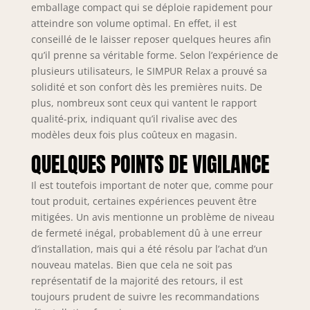
emballage compact qui se déploie rapidement pour
atteindre son volume optimal. En effet, il est
conseillé de le laisser reposer quelques heures afin
qu’il prenne sa véritable forme. Selon l’expérience de
plusieurs utilisateurs, le SIMPUR Relax a prouvé sa
solidité et son confort dès les premières nuits. De
plus, nombreux sont ceux qui vantent le rapport
qualité-prix, indiquant qu’il rivalise avec des
modèles deux fois plus coûteux en magasin.
QUELQUES POINTS DE VIGILANCE
Il est toutefois important de noter que, comme pour
tout produit, certaines expériences peuvent être
mitigées. Un avis mentionne un problème de niveau
de fermeté inégal, probablement dû à une erreur
d’installation, mais qui a été résolu par l’achat d’un
nouveau matelas. Bien que cela ne soit pas
représentatif de la majorité des retours, il est
toujours prudent de suivre les recommandations