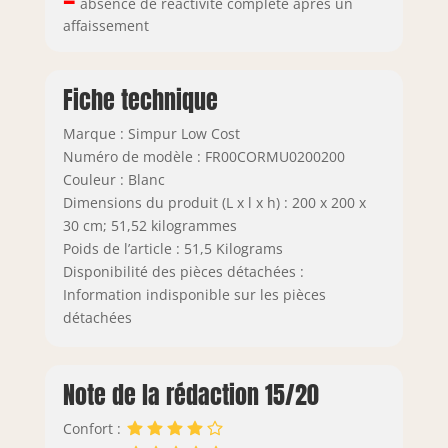
absence de réactivité complète après un
affaissement
Fiche technique
Marque : Simpur Low Cost
Numéro de modèle : FR00CORMU0200200
Couleur : Blanc
Dimensions du produit (L x l x h) : 200 x 200 x
30 cm; 51,52 kilogrammes
Poids de l’article : 51,5 Kilograms
Disponibilité des pièces détachées :
Information indisponible sur les pièces
détachées
Note de la rédaction 15/20
Confort :