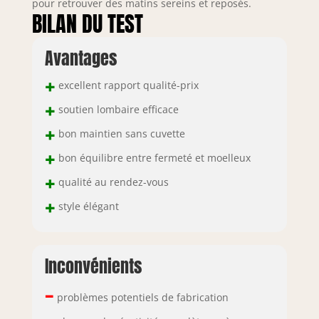
pour retrouver des matins sereins et reposés.
BILAN DU TEST
Avantages
+
excellent rapport qualité-prix
+
soutien lombaire efficace
+
bon maintien sans cuvette
+
bon équilibre entre fermeté et moelleux
+
qualité au rendez-vous
+
style élégant
Inconvénients
–
problèmes potentiels de fabrication
–