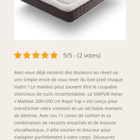
5/5 - (2 votes)
Avez-vous déjà ressenti des douleurs au réveil ou
une simple envie de vous lever du bon pied chaque
matin ? Le matelas peut souvent être le coupable
silencieux de nuits inconfortables. Le SIMPUR Relax
« Matelas 200×200 cm Royal Top » est conçu pour
transformer votre sommeil en un véritable moment
de détente. Avec ses 11 zones de confort et sa
combinaison de ressorts ensachés et de mousse
viscoélastique, il allie soutien et douceur pour
s’adapter parfaitement à votre corps. Découvrez