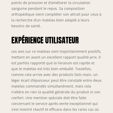
points de pression et d’améliorer la circulation
sanguine pendant le repos. Sa composition
orthopédique vient compléter son attrait pour ceux à
la recherche d’un matelas bien adapté à leurs
besoins de santé.
EXPÉRIENCE UTILISATEUR
Les avis sur ce matelas sont majoritairement positifs,
mettant en avant un excellent rapport qualité-prix. Il
est parfois rapporté que la livraison est rapide et
que le matelas est très bien emballé. Toutefois,
comme cela arrive avec des produits faits main, un
léger écart d’épaisseur peut être constaté entre deux
matelas commandés simultanément, mais cela
n’altère en rien la qualité générale du produit ni son
confort. Une mention spéciale doit être faite
concernant le service après-vente exceptionnel qui
s’est montré réactif et efficace dans les rares cas où