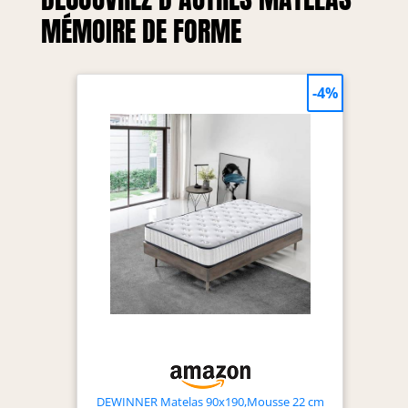
MÉMOIRE DE FORME
-4%
DEWINNER Matelas 90x190,Mousse 22 cm