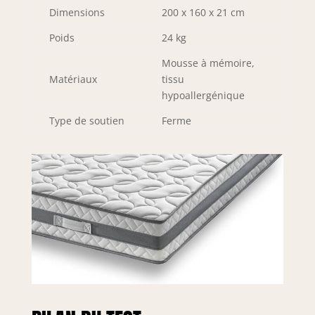
Dimensions
200 x 160 x 21 cm
Poids
24 kg
Mousse à mémoire,
Matériaux
tissu
hypoallergénique
Type de soutien
Ferme