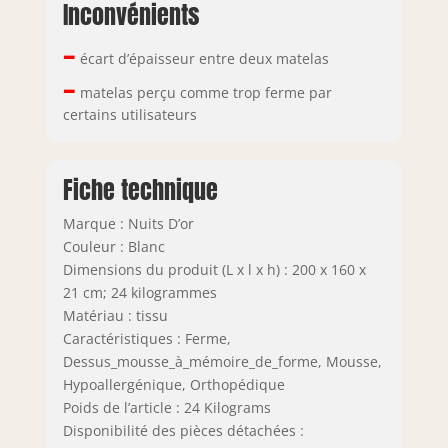
Inconvénients
–
écart d’épaisseur entre deux matelas
–
matelas perçu comme trop ferme par
certains utilisateurs
Fiche technique
Marque : Nuits D’or
Couleur : Blanc
Dimensions du produit (L x l x h) : 200 x 160 x
21 cm; 24 kilogrammes
Matériau : tissu
Caractéristiques : Ferme,
Dessus_mousse_à_mémoire_de_forme, Mousse,
Hypoallergénique, Orthopédique
Poids de l’article : 24 Kilograms
Disponibilité des pièces détachées :