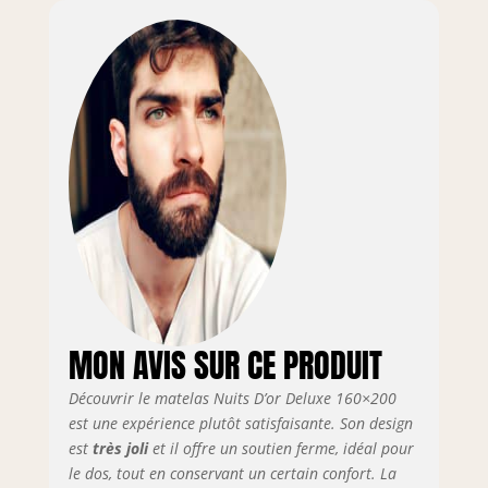
MON AVIS SUR CE PRODUIT
Découvrir le matelas Nuits D’or Deluxe 160×200
est une expérience plutôt satisfaisante. Son design
est
très joli
et il offre un soutien ferme, idéal pour
le dos, tout en conservant un certain confort. La