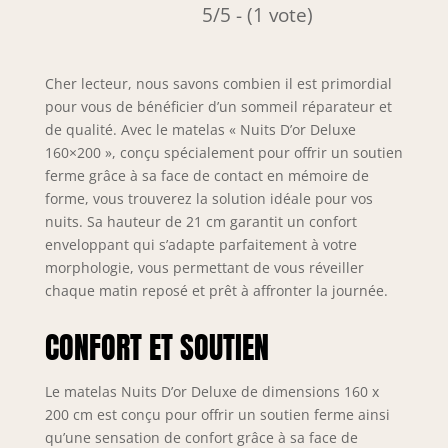
5/5 - (1 vote)
Cher lecteur, nous savons combien il est primordial
pour vous de bénéficier d’un sommeil réparateur et
de qualité. Avec le matelas « Nuits D’or Deluxe
160×200 », conçu spécialement pour offrir un soutien
ferme grâce à sa face de contact en mémoire de
forme, vous trouverez la solution idéale pour vos
nuits. Sa hauteur de 21 cm garantit un confort
enveloppant qui s’adapte parfaitement à votre
morphologie, vous permettant de vous réveiller
chaque matin reposé et prêt à affronter la journée.
CONFORT ET SOUTIEN
Le matelas Nuits D’or Deluxe de dimensions 160 x
200 cm est conçu pour offrir un soutien ferme ainsi
qu’une sensation de confort grâce à sa face de