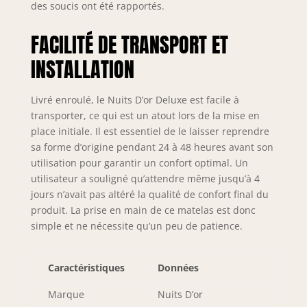
des soucis ont été rapportés.
FACILITÉ DE TRANSPORT ET
INSTALLATION
Livré enroulé, le Nuits D’or Deluxe est facile à
transporter, ce qui est un atout lors de la mise en
place initiale. Il est essentiel de le laisser reprendre
sa forme d’origine pendant 24 à 48 heures avant son
utilisation pour garantir un confort optimal. Un
utilisateur a souligné qu’attendre même jusqu’à 4
jours n’avait pas altéré la qualité de confort final du
produit. La prise en main de ce matelas est donc
simple et ne nécessite qu’un peu de patience.
Caractéristiques
Données
Marque
Nuits D’or