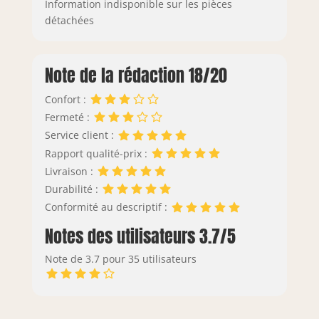
Information indisponible sur les pièces
détachées
Note de la rédaction 18/20
Confort :
Fermeté :
Service client :
Rapport qualité-prix :
Livraison :
Durabilité :
Conformité au descriptif :
Notes des utilisateurs 3.7/5
Note de 3.7 pour 35 utilisateurs