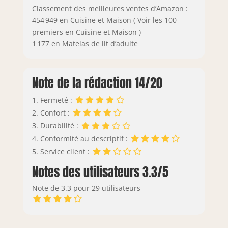
Classement des meilleures ventes d’Amazon :
454 949 en Cuisine et Maison ( Voir les 100
premiers en Cuisine et Maison )
1 177 en Matelas de lit d’adulte
Note de la rédaction 14/20
1. Fermeté :
2. Confort :
3. Durabilité :
4. Conformité au descriptif :
5. Service client :
Notes des utilisateurs 3.3/5
Note de 3.3 pour 29 utilisateurs