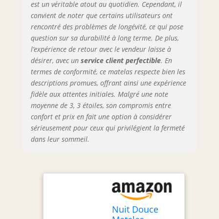
est un véritable atout au quotidien. Cependant, il
de vie du matelas
convient de noter que certains utilisateurs ont
rencontré des problèmes de longévité, ce qui pose
question sur sa durabilité à long terme. De plus,
l’expérience de retour avec le vendeur laisse à
désirer, avec un
service client perfectible
. En
termes de conformité, ce matelas respecte bien les
descriptions promues, offrant ainsi une expérience
fidèle aux attentes initiales. Malgré une note
moyenne de 3, 3 étoiles, son compromis entre
confort et prix en fait une option à considérer
sérieusement pour ceux qui privilégient la fermeté
dans leur sommeil.
Nuit Douce