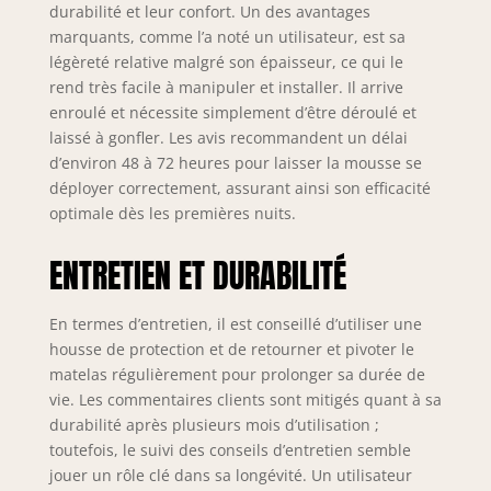
durabilité et leur confort. Un des avantages
marquants, comme l’a noté un utilisateur, est sa
légèreté relative malgré son épaisseur, ce qui le
rend très facile à manipuler et installer. Il arrive
enroulé et nécessite simplement d’être déroulé et
laissé à gonfler. Les avis recommandent un délai
d’environ 48 à 72 heures pour laisser la mousse se
déployer correctement, assurant ainsi son efficacité
optimale dès les premières nuits.
ENTRETIEN ET DURABILITÉ
En termes d’entretien, il est conseillé d’utiliser une
housse de protection et de retourner et pivoter le
matelas régulièrement pour prolonger sa durée de
vie. Les commentaires clients sont mitigés quant à sa
durabilité après plusieurs mois d’utilisation ;
toutefois, le suivi des conseils d’entretien semble
jouer un rôle clé dans sa longévité. Un utilisateur