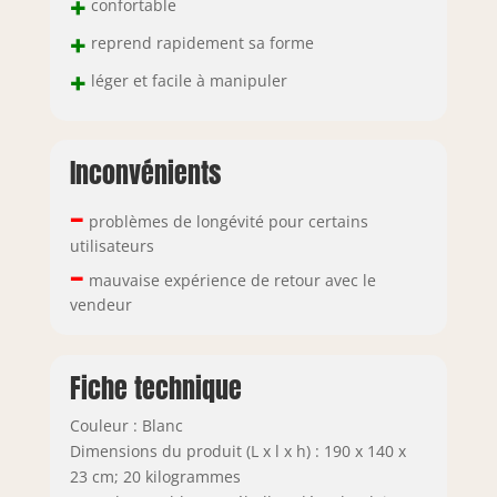
+
confortable
+
reprend rapidement sa forme
+
léger et facile à manipuler
Inconvénients
–
problèmes de longévité pour certains
utilisateurs
–
mauvaise expérience de retour avec le
vendeur
Fiche technique
Couleur : Blanc
Dimensions du produit (L x l x h) : 190 x 140 x
23 cm; 20 kilogrammes