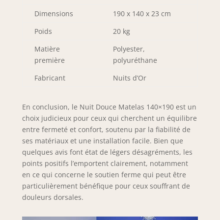
Dimensions
190 x 140 x 23 cm
Poids
20 kg
Matière
Polyester,
première
polyuréthane
Fabricant
Nuits d’Or
En conclusion, le Nuit Douce Matelas 140×190 est un
choix judicieux pour ceux qui cherchent un équilibre
entre fermeté et confort, soutenu par la fiabilité de
ses matériaux et une installation facile. Bien que
quelques avis font état de légers désagréments, les
points positifs l’emportent clairement, notamment
en ce qui concerne le soutien ferme qui peut être
particulièrement bénéfique pour ceux souffrant de
douleurs dorsales.