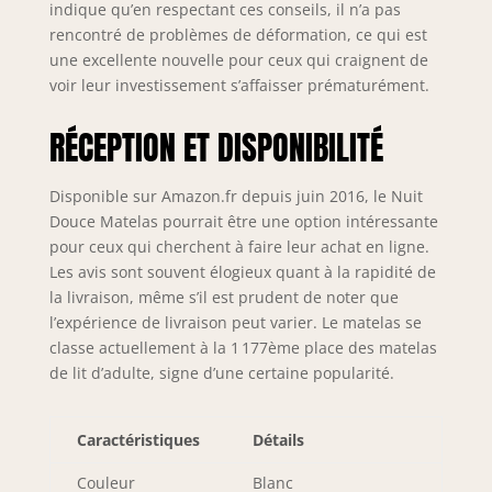
indique qu’en respectant ces conseils, il n’a pas
rencontré de problèmes de déformation, ce qui est
une excellente nouvelle pour ceux qui craignent de
voir leur investissement s’affaisser prématurément.
RÉCEPTION ET DISPONIBILITÉ
Disponible sur Amazon.fr depuis juin 2016, le Nuit
Douce Matelas pourrait être une option intéressante
pour ceux qui cherchent à faire leur achat en ligne.
Les avis sont souvent élogieux quant à la rapidité de
la livraison, même s’il est prudent de noter que
l’expérience de livraison peut varier. Le matelas se
classe actuellement à la 1 177ème place des matelas
de lit d’adulte, signe d’une certaine popularité.
Caractéristiques
Détails
Couleur
Blanc