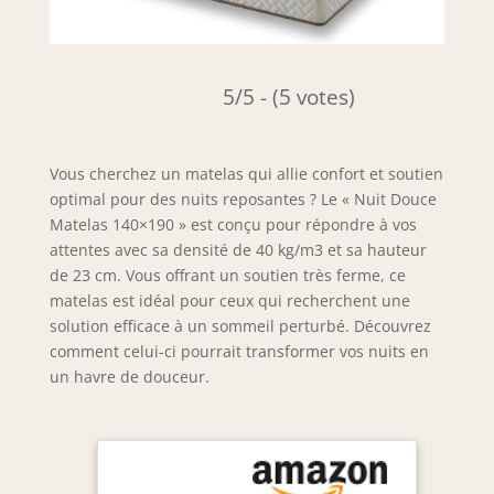
5/5 - (5 votes)
Vous cherchez un matelas qui allie confort et soutien
optimal pour des nuits reposantes ? Le « Nuit Douce
Matelas 140×190 » est conçu pour répondre à vos
attentes avec sa densité de 40 kg/m3 et sa hauteur
de 23 cm. Vous offrant un soutien très ferme, ce
matelas est idéal pour ceux qui recherchent une
solution efficace à un sommeil perturbé. Découvrez
comment celui-ci pourrait transformer vos nuits en
un havre de douceur.